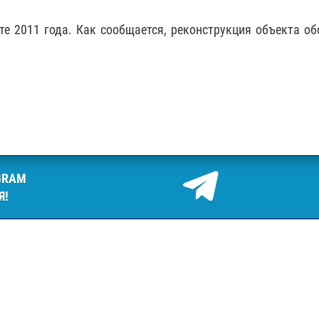
те 2011 года. Как сообщается, реконструкция объекта о
GRAM
Я!