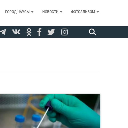
ГОРОД ЧАУСЫ
НОВОСТИ
ФОТОАЛЬБОМ