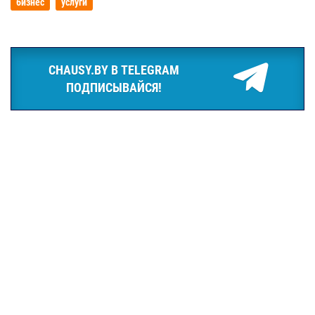
бизнес
услуги
CHAUSY.BY В TELEGRAM
ПОДПИСЫВАЙСЯ!