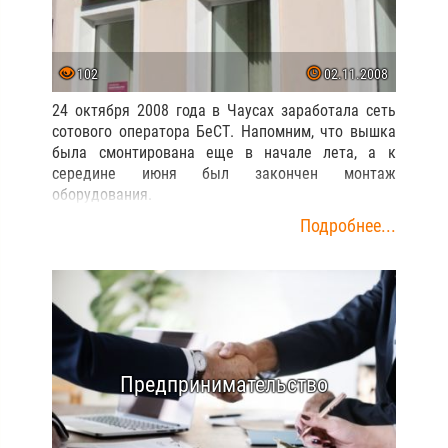
102
02.11.2008
24 октября 2008 года в Чаусах заработала сеть
сотового оператора БеСТ. Напомним, что вышка
была смонтирована еще в начале лета, а к
середине июня был закончен монтаж
оборудования.
Подробнее...
Предпринимательство