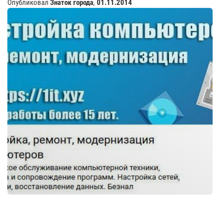
Опубликовал
Знаток города
,
01.11.2014