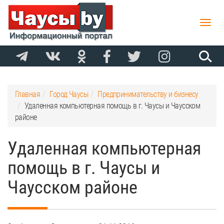
Toggle
naviga
Главная
Город Чаусы
Предпринимательству и бизнесу
Удаленная компьютерная помощь в г. Чаусы и Чаусском
районе
Удаленная компьютерная
помощь в г. Чаусы и
Чаусском районе