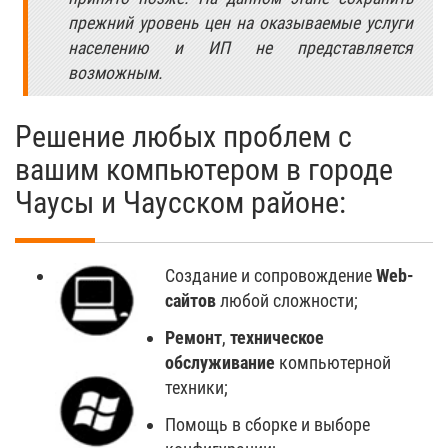
прежний уровень цен на оказываемые услуги
населению и ИП не представляется
возможным.
Решение любых проблем с
вашим компьютером в городе
Чаусы и Чаусском районе:
Создание и сопровождение
Web-
сайтов
любой сложности;
Ремонт
,
техническое
обслуживание
компьютерной
техники;
Помощь в сборке и выборе