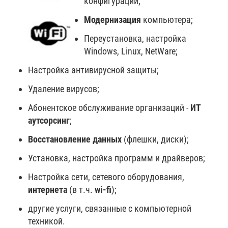
конфигурации;
Модернизация
компьютера;
Переустановка, настройка
Windows, Linux, NetWare;
Настройка антивирусной защиты;
Удаление вирусов;
Абонентское обслуживание организаций -
ИТ
аутсорсинг
;
Восстановление данных
(флешки, диски);
Установка, настройка программ и драйверов;
Настройка сети, сетевого оборудования,
интернета
(в т.ч.
wi-fi
);
другие услуги, связанные с компьютерной
техникой.