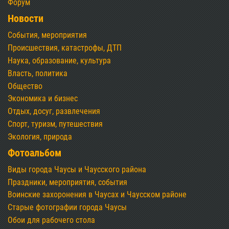
Форум
Новости
События, мероприятия
Происшествия, катастрофы, ДТП
Наука, образование, культура
Власть, политика
Общество
Экономика и бизнес
Отдых, досуг, развлечения
Спорт, туризм, путешествия
Экология, природа
Фотоальбом
Виды города Чаусы и Чаусского района
Праздники, мероприятия, события
Воинские захоронения в Чаусах и Чаусском районе
Старые фотографии города Чаусы
Обои для рабочего стола