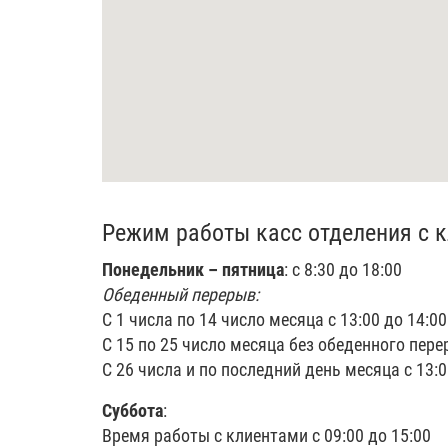
Режим работы касс отделения с к
Понедельник – пятница
: с 8:30 до 18:00
Обеденный перерыв:
С 1 числа по 14 число месяца с 13:00 до 14:00
С 15 по 25 число месяца без обеденного пере
С 26 числа и по последний день месяца с 13:0
Суббота
:
Время работы с клиентами с 09:00 до 15:00