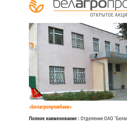
«Белагропромбанк»
Полное наименование :
Отделение ОАО "Бела