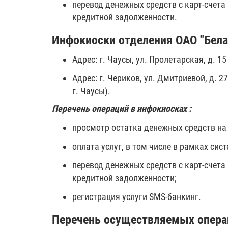
перевод денежных средств с карт-счета 
кредитной задолженности.
Инфокиоски отделения ОАО "Белаг
Адрес: г. Чаусы, ул. Пролетарская, д. 15
Адрес: г. Чериков, ул. Дмитриевой, д. 
г. Чаусы).
Перечень операций в инфокиосках :
просмотр остатка денежных средств на 
оплата услуг, в том числе в рамках сист
перевод денежных средств с карт-счета 
кредитной задолженности;
регистрация услуги SMS-банкинг.
Перечень осуществляемых опера