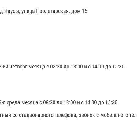
од Чаусы, улица Пролетарская, дом 15
3-ий четверг месяца с 08:30 до 13:00 и с 14:00 до 15:30.
3-я среда месяца с 08:30 до 13:00 и с 14:00 до 15:30.
тный со стационарного телефона, звонок с мобильного тел