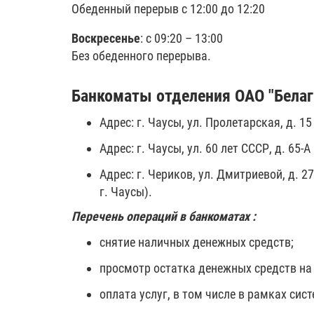
Обеденный перерыв с 12:00 до 12:20
Воскресенье
: с 09:20 – 13:00
Без обеденного перерыва.
Банкоматы отделения ОАО "Белагр
Адрес: г. Чаусы, ул. Пролетарская, д. 15
Адрес: г. Чаусы, ул. 60 лет СССР, д. 65-
Адрес: г. Чериков, ул. Дмитриевой, д. 
г. Чаусы).
Перечень операций в банкоматах :
снятие наличных денежных средств;
просмотр остатка денежных средств на 
оплата услуг, в том числе в рамках сист