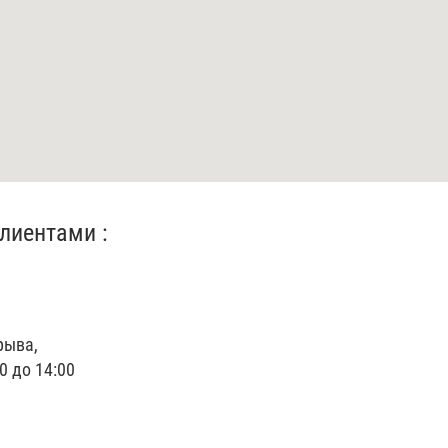
лиентами :
рыва,
0 до 14:00