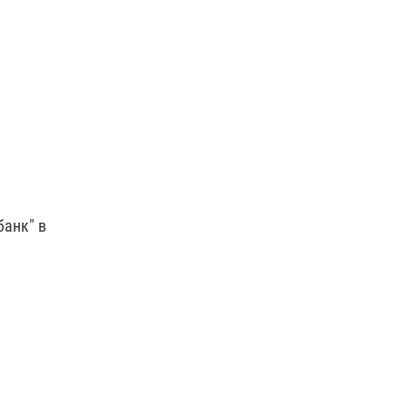
банк" в