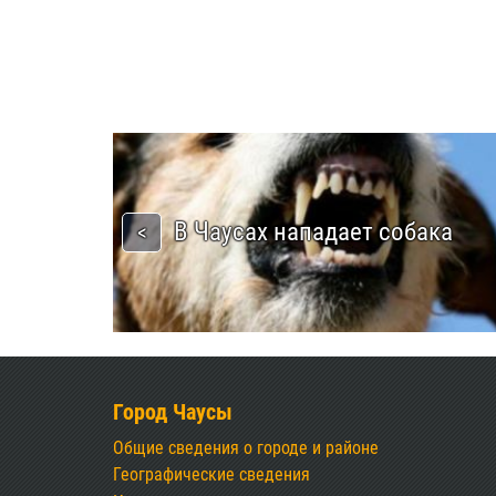
В Чаусах нападает собака
Город Чаусы
Общие сведения о городе и районе
Географические сведения