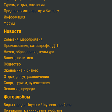
Туризм, отдых, экология
Предпринимательству и бизнесу
Информация
Форум
Новости
События, мероприятия
Происшествия, катастрофы, ДТП
Наука, образование, культура
Власть, политика
Общество
Экономика и бизнес
Отдых, досуг, развлечения
Спорт, туризм, путешествия
Экология, природа
Фотоальбом
Виды города Чаусы и Чаусского района
Праздники, мероприятия, события