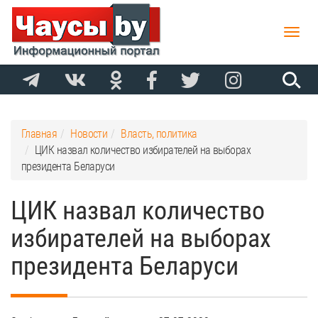
Toggle
naviga
Главная
Новости
Власть, политика
ЦИК назвал количество избирателей на выборах
президента Беларуси
ЦИК назвал количество
избирателей на выборах
президента Беларуси