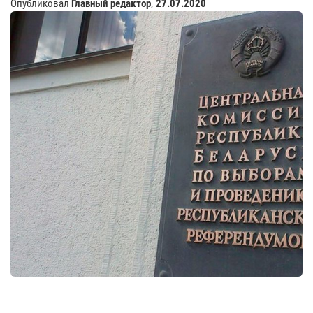
Опубликовал
Главный редактор
,
27.07.2020