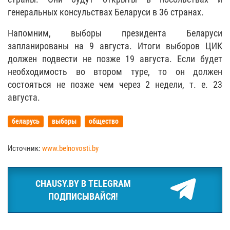
генеральных консульствах Беларуси в 36 странах.
Напомним, выборы президента Беларуси
запланированы на 9 августа. Итоги выборов ЦИК
должен подвести не позже 19 августа. Если будет
необходимость во втором туре, то он должен
состояться не позже чем через 2 недели, т. е. 23
августа.
беларусь
выборы
общество
Источник:
www.belnovosti.by
CHAUSY.BY В TELEGRAM
ПОДПИСЫВАЙСЯ!