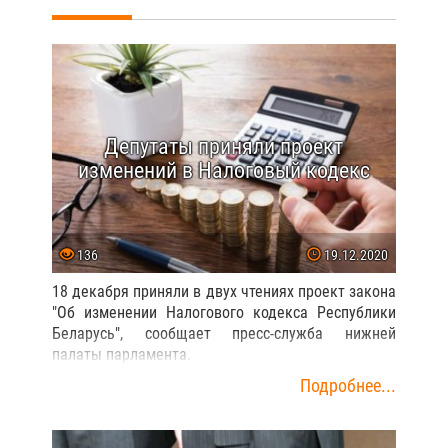
Депутаты приняли проект
изменений в Налоговый кодекс
136
19.12.2020
18 декабря приняли в двух чтениях проект закона
"Об изменении Налогового кодекса Республики
Беларусь", сообщает пресс-служба нижней
палаты парламента.
Подробнее...