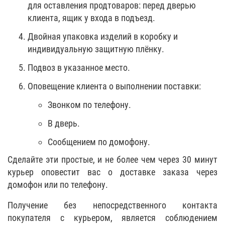
для оставления продтоваров: перед дверью
клиента, ящик у входа в подъезд.
Двойная упаковка изделий в коробку и
индивидуальную защитную плёнку.
Подвоз в указанное место.
Оповещение клиента о выполнении поставки:
Звонком по телефону.
В дверь.
Сообщением по домофону.
Сделайте эти простые, и не более чем через 30 минут
курьер оповестит вас о доставке заказа через
домофон или по телефону.
Получение без непосредственного контакта
покупателя с курьером, является соблюдением