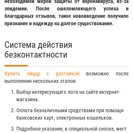
необходимой мерой защиты от коронавируса, из-за
эпидемии. После ошеломляющего успеха и
благодарных отзывов, такое нововведение получило
признание и надежду на долгое существование.
Система действия
безконтактности
Купить пиццу с доставкой
возможно после
выполнения нескольких этапов:
Выбор интересующего лота на сайте интернет-
магазина.
Оплата безналичными средствами при помощи
банковских карт, электронных кошельков.
Подробное указание, в специальной сноске, мест