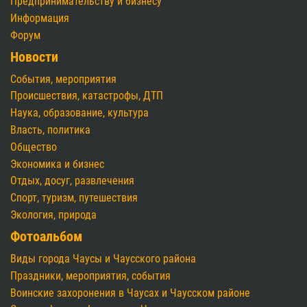
Предпринимательству и бизнесу
Информация
Форум
Новости
События, мероприятия
Происшествия, катастрофы, ДТП
Наука, образование, культура
Власть, политика
Общество
Экономика и бизнес
Отдых, досуг, развлечения
Спорт, туризм, путешествия
Экология, природа
Фотоальбом
Виды города Чаусы и Чаусского района
Праздники, мероприятия, события
Воинские захоронения в Чаусах и Чаусском районе