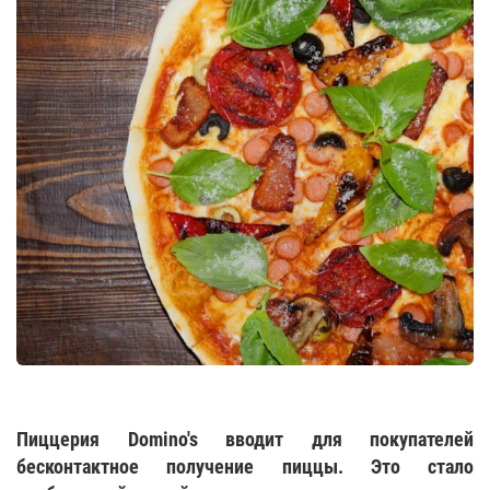
Пиццерия Domino's вводит для покупателей
бесконтактное получение пиццы. Это стало