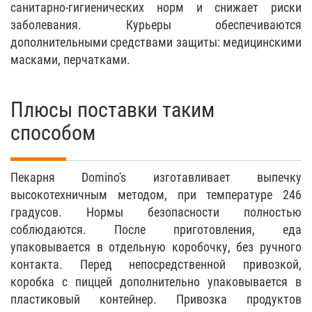
санитарно-гигиенических норм и снижает риски
заболевания. Курьеры обеспечиваются
дополнительными средствами защиты: медицинскими
масками, перчатками.
Плюсы поставки таким
способом
Пекарня Domino's изготавливает выпечку
высокотехничным методом, при температуре 246
градусов. Нормы безопасности полностью
соблюдаются. После приготовления, еда
упаковывается в отдельную коробочку, без ручного
контакта. Перед непосредственной привозкой,
коробка с пиццей дополнительно упаковывается в
пластиковый контейнер. Привозка продуктов