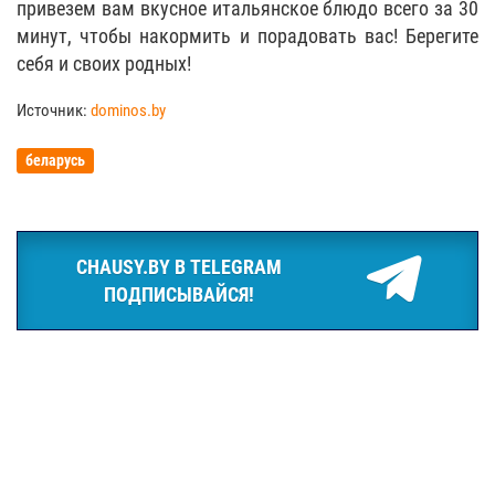
привезем вам вкусное итальянское блюдо всего за 30
минут, чтобы накормить и порадовать вас! Берегите
себя и своих родных!
Источник:
dominos.by
беларусь
CHAUSY.BY В TELEGRAM
ПОДПИСЫВАЙСЯ!