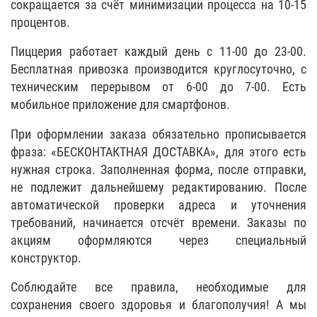
сокращается за счёт минимизации процесса на 10-15
процентов.
Пиццерия работает каждый день с 11-00 до 23-00.
Бесплатная привозка производится круглосуточно, с
техническим перерывом от 6-00 до 7-00. Есть
мобильное приложение для смартфонов.
При оформлении заказа обязательно прописывается
фраза: «БЕСКОНТАКТНАЯ ДОСТАВКА», для этого есть
нужная строка. Заполненная форма, после отправки,
не подлежит дальнейшему редактированию. После
автоматической проверки адреса и уточнения
требований, начинается отсчёт времени. Заказы по
акциям оформляются через специальный
конструктор.
Соблюдайте все правила, необходимые для
сохранения своего здоровья и благополучия! А мы