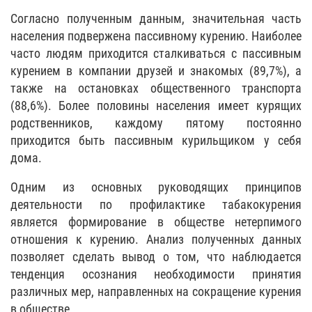
Согласно полученным данным, значительная часть
населения подвержена пассивному курению. Наиболее
часто людям приходится сталкиваться с пассивным
курением в компании друзей и знакомых (89,7%), а
также на остановках общественного транспорта
(88,6%). Более половины населения имеет курящих
родственников, каждому пятому постоянно
приходится быть пассивным курильщиком у себя
дома.
Одним из основных руководящих принципов
деятельности по профилактике табакокурения
является формирование в обществе нетерпимого
отношения к курению. Анализ полученных данных
позволяет сделать вывод о том, что наблюдается
тенденция осознания необходимости принятия
различных мер, направленных на сокращение курения
в обществе.