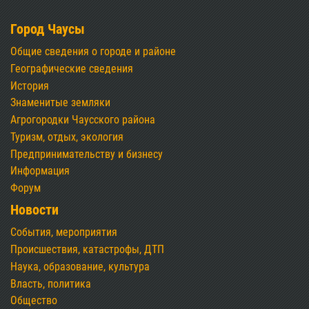
Город Чаусы
Общие сведения о городе и районе
Географические сведения
История
Знаменитые земляки
Агрогородки Чаусского района
Туризм, отдых, экология
Предпринимательству и бизнесу
Информация
Форум
Новости
События, мероприятия
Происшествия, катастрофы, ДТП
Наука, образование, культура
Власть, политика
Общество