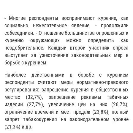
- Многие респонденты воспринимают курение, как
социально нежелательное явление, - продолжили
собеседники. - Отношение большинства опрошенных к
курению окружающих можно определить как
неодобрительное. Каждый второй участник опроса
выступает за ужесточение законодательных мер в
борьбе с курением.
Наиболее действенными в борьбе с курением
респонденты считают меры нормативно-правового
регулирования: запрещение курения в общественных
местах (32,7%), запрещение рекламы табачных
изделий (27,7%), увеличение цен на них (26,7%),
ограничение времени и мест продаж (23,8%), полный
запрет табакокурения на законодательном уровне
(21,3%) и др.