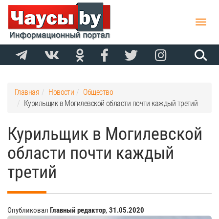
Toggle
naviga
Главная
Новости
Общество
Курильщик в Могилевской области почти каждый третий
Курильщик в Могилевской
области почти каждый
третий
Опубликовал
Главный редактор
,
31.05.2020