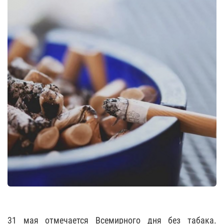
31 мая отмечается Всемирного дня без табака.