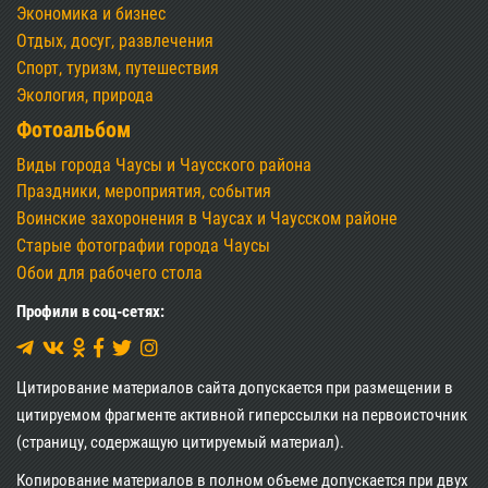
Экономика и бизнес
Отдых, досуг, развлечения
Спорт, туризм, путешествия
Экология, природа
Фотоальбом
Виды города Чаусы и Чаусского района
Праздники, мероприятия, события
Воинские захоронения в Чаусах и Чаусском районе
Старые фотографии города Чаусы
Обои для рабочего стола
Профили в соц-сетях:
Цитирование материалов сайта допускается при размещении в
цитируемом фрагменте активной гиперссылки на первоисточник
(страницу, содержащую цитируемый материал).
Копирование материалов в полном объеме допускается при двух