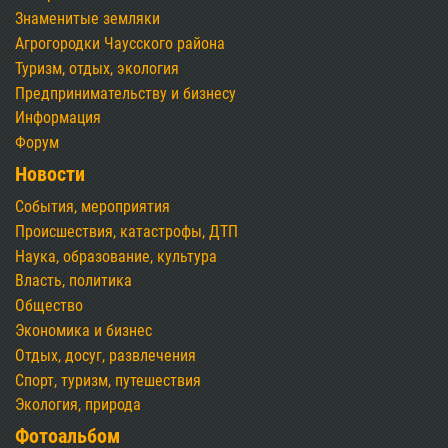
Знаменитые земляки
Агрогородки Чаусского района
Туризм, отдых, экология
Предпринимательству и бизнесу
Информация
Форум
Новости
События, мероприятия
Происшествия, катастрофы, ДТП
Наука, образование, культура
Власть, политика
Общество
Экономика и бизнес
Отдых, досуг, развлечения
Спорт, туризм, путешествия
Экология, природа
Фотоальбом