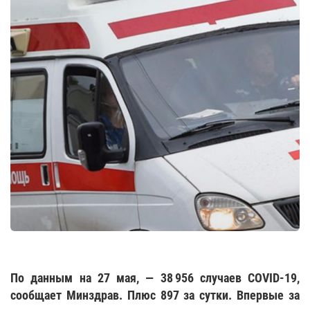
По данным на 27 мая, — 38 956 случаев COVID-19,
сообщает Минздрав. Плюс 897 за сутки. Впервые за