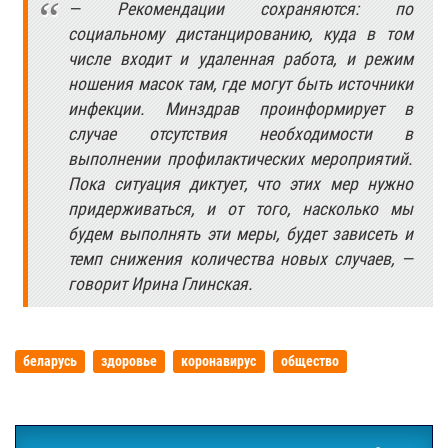
— Рекомендации сохраняются: по
социальному дистанцированию, куда в том
числе входит и удаленная работа, и режим
ношения масок там, где могут быть источники
инфекции. Минздрав проинформирует в
случае отсутствия необходимости в
выполнении профилактических мероприятий.
Пока ситуация диктует, что этих мер нужно
придерживаться, и от того, насколько мы
будем выполнять эти меры, будет зависеть и
темп снижения количества новых случаев, —
говорит Ирина Глинская.
беларусь
здоровье
коронавирус
общество