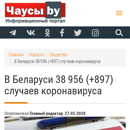
Toggle
naviga
Главная
Новости
Общество
В Беларуси 38 956 (+897) случаев коронавируса
В Беларуси 38 956 (+897)
случаев коронавируса
Опубликовал
Главный редактор
,
27.05.2020