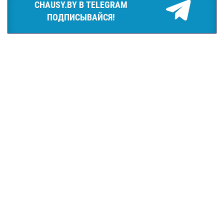
CHAUSY.BY В TELEGRAM
ПОДПИСЫВАЙСЯ!