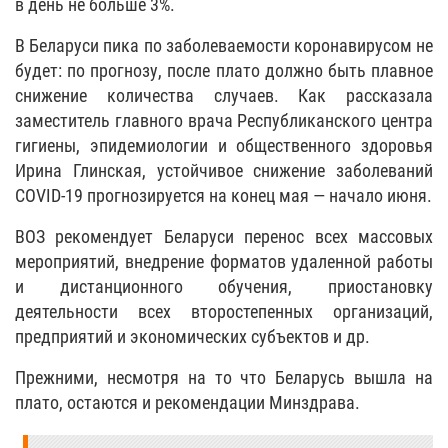
в день не больше 3%.
В Беларуси пика по заболеваемости коронавирусом не
будет: по прогнозу, после плато должно быть плавное
снижение количества случаев. Как рассказала
заместитель главного врача Республиканского центра
гигиены, эпидемиологии и общественного здоровья
Ирина Глинская, устойчивое снижение заболеваний
COVID-19 прогнозируется на конец мая — начало июня.
ВОЗ рекомендует Беларуси перенос всех массовых
мероприятий, внедрение форматов удаленной работы
и дистанционного обучения, приостановку
деятельности всех второстепенных организаций,
предприятий и экономических субъектов и др.
Прежними, несмотря на то что Беларусь вышла на
плато, остаются и рекомендации Минздрава.