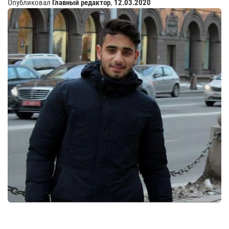
Опубликовал
Главный редактор
,
12.03.2020