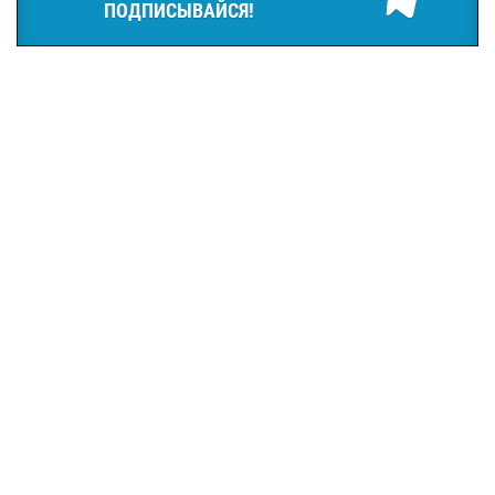
ПОДПИСЫВАЙСЯ!