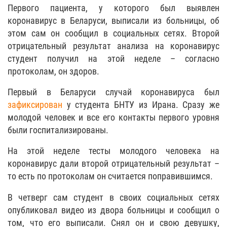
Первого пациента, у которого был выявлен
коронавирус в Беларуси, выписали из больницы, об
этом сам он сообщил в социальных сетях. Второй
отрицательный результат анализа на коронавирус
студент получил на этой неделе – согласно
протоколам, он здоров.
Первый в Беларуси случай коронавируса был
зафиксирован
у студента БНТУ из Ирана. Сразу же
молодой человек и все его контакты первого уровня
были госпитализированы.
На этой неделе тесты молодого человека на
коронавирус дали второй отрицательный результат –
то есть по протоколам он считается поправившимся.
В четверг сам студент в своих социальных сетях
опубликовал видео из двора больницы и сообщил о
том, что его выписали. Снял он и свою девушку,