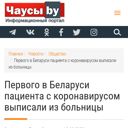
Toggle
naviga
Главная
Новости
Общество
Первого в Беларуси пациента с коронавирусом выписали
из больницы
Первого в Беларуси
пациента с коронавирусом
выписали из больницы