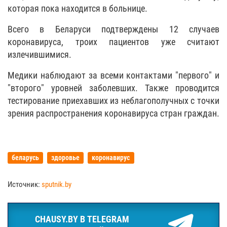
которая пока находится в больнице.
Всего в Беларуси подтверждены 12 случаев
коронавируса, троих пациентов уже считают
излечившимися.
Медики наблюдают за всеми контактами "первого" и
"второго" уровней заболевших. Также проводится
тестирование приехавших из неблагополучных с точки
зрения распространения коронавируса стран граждан.
беларусь
здоровье
коронавирус
Источник:
sputnik.by
CHAUSY.BY В TELEGRAM