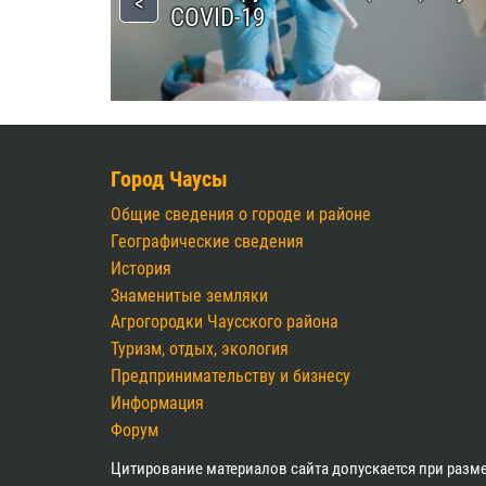
COVID-19
Город Чаусы
Общие сведения о городе и районе
Географические сведения
История
Знаменитые земляки
Агрогородки Чаусского района
Туризм, отдых, экология
Предпринимательству и бизнесу
Информация
Форум
Цитирование материалов сайта допускается при разм