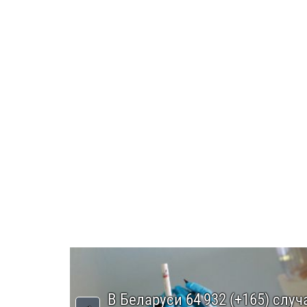
В Беларуси 64 932 (+165) случ