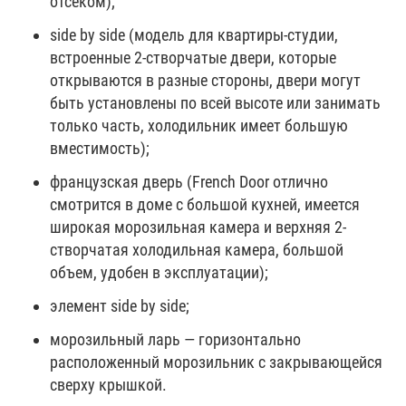
отсеком);
side by side (модель для квартиры-студии,
встроенные 2-створчатые двери, которые
открываются в разные стороны, двери могут
быть установлены по всей высоте или занимать
только часть, холодильник имеет большую
вместимость);
французская дверь (French Door отлично
смотрится в доме с большой кухней, имеется
широкая морозильная камера и верхняя 2-
створчатая холодильная камера, большой
объем, удобен в эксплуатации);
элемент side by side;
морозильный ларь — горизонтально
расположенный морозильник с закрывающейся
сверху крышкой.