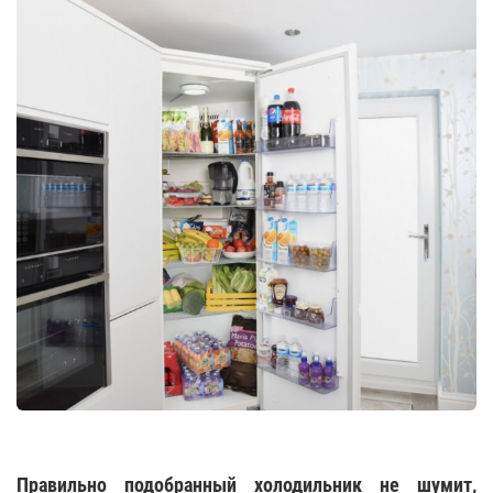
Правильно подобранный холодильник не шумит,