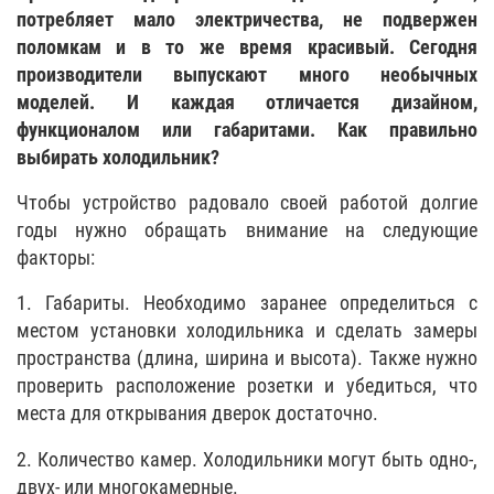
потребляет мало электричества, не подвержен
поломкам и в то же время красивый. Сегодня
производители выпускают много необычных
моделей. И каждая отличается дизайном,
функционалом или габаритами. Как правильно
выбирать холодильник?
Чтобы устройство радовало своей работой долгие
годы нужно обращать внимание на следующие
факторы:
1. Габариты. Необходимо заранее определиться с
местом установки холодильника и сделать замеры
пространства (длина, ширина и высота). Также нужно
проверить расположение розетки и убедиться, что
места для открывания дверок достаточно.
2. Количество камер. Холодильники могут быть одно-,
двух- или многокамерные.