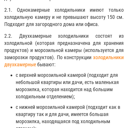
2.1. Однокамерные холодильники имеют только
холодильную камеру и не превышают высоту 150 см.
Подходит для загородного дома или офиса.
2.2. Двухкамерные холодильники состоят из
холодильной (которая предназначена для хранения
продуктов) и морозильной камеры (используется для
заморозки продуктов). По конструкции
холодильники
двухкамерные
бывают:
с верхней морозильной камерой (подходит для
небольшой квартиры или дачи, есть маленькая
морозилка, которая находится над большим
холодильным отделением);
с нижней морозильной камерой (подходит как в
квартиру так и для дачи, имеется большая
морозилка, находящаяся под холодильным