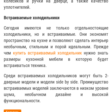
колесиков и ручки на дверце, а также качество
уплотнителей.
Встраиваемые холодильники
Сегодня имеются не только отдельностоящие
холодильники, но и встраиваемые. Они экономят
пространство на кухне и позволяют сделать интерьер
необычным, стильным и порой идеальным. Прежде
чем
купить встраиваемый холодильник
нужно знать
размеры кухонной мебели в которую будет
встраиваться техника.
Среди встраиваемых холодильников могут быть 2-
дверные модели и модели side by side. Преимущество
встраиваемых моделей заключаются в низком уровне
шума, необычном дизайне и высокой
функциональности.