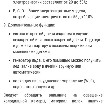
электроэнергии составляет от 20 до 50%;
B, C, D — более энергозатратные модели,
потребляющие электричество от 55 до 110%.
9. Дополнительные функции:
сигнал открытой двери издается в случае
незакрытой или плохо закрытой двери. Подходит
в дом или квартиру с пожилым людьми или
маленькими детьми;
генератор льда. С его помощью можно получить
лед, залив воду в ячейки вручную или
автоматически;
полка для вина, удаленное управление (Wi-fi),
подсветка корпуса и др.
Следует обращать внимание на освещение
холодильной камеры, материал полок, наличие