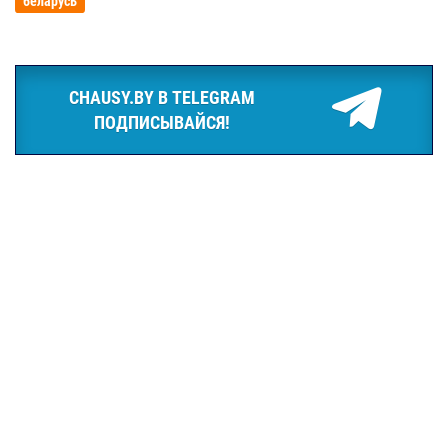
беларусь
CHAUSY.BY В TELEGRAM
ПОДПИСЫВАЙСЯ!