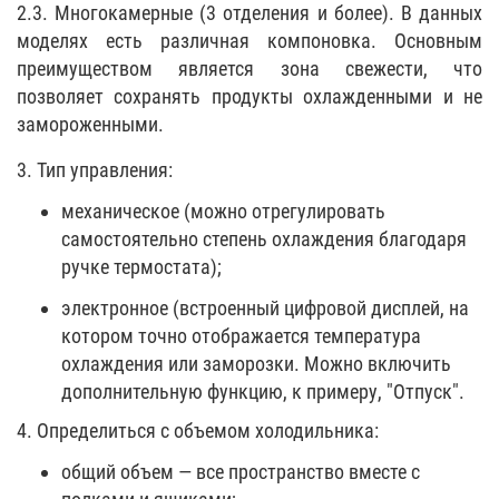
2.3. Многокамерные (3 отделения и более). В данных
моделях есть различная компоновка. Основным
преимуществом является зона свежести, что
позволяет сохранять продукты охлажденными и не
замороженными.
3. Тип управления:
механическое (можно отрегулировать
самостоятельно степень охлаждения благодаря
ручке термостата);
электронное (встроенный цифровой дисплей, на
котором точно отображается температура
охлаждения или заморозки. Можно включить
дополнительную функцию, к примеру, "Отпуск".
4. Определиться с объемом холодильника:
общий объем — все пространство вместе с