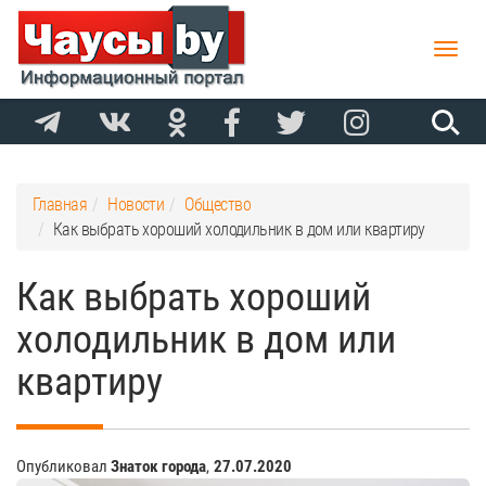
Toggle
naviga
Главная
Новости
Общество
Как выбрать хороший холодильник в дом или квартиру
Как выбрать хороший
холодильник в дом или
квартиру
Опубликовал
Знаток города
,
27.07.2020