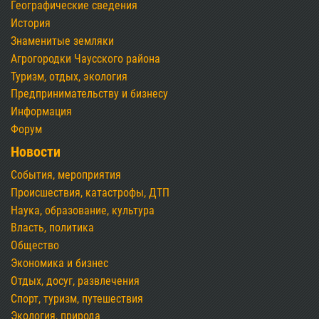
Географические сведения
История
Знаменитые земляки
Агрогородки Чаусского района
Туризм, отдых, экология
Предпринимательству и бизнесу
Информация
Форум
Новости
События, мероприятия
Происшествия, катастрофы, ДТП
Наука, образование, культура
Власть, политика
Общество
Экономика и бизнес
Отдых, досуг, развлечения
Спорт, туризм, путешествия
Экология, природа