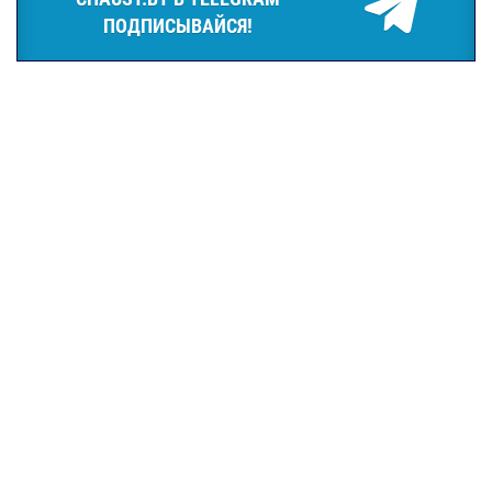
ПОДПИСЫВАЙСЯ!