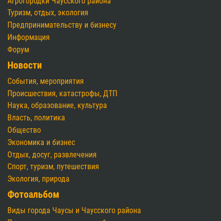
Агрогородки Чаусского района
Туризм, отдых, экология
Предпринимательству и бизнесу
Информация
Форум
Новости
События, мероприятия
Происшествия, катастрофы, ДТП
Наука, образование, культура
Власть, политика
Общество
Экономика и бизнес
Отдых, досуг, развлечения
Спорт, туризм, путешествия
Экология, природа
Фотоальбом
Виды города Чаусы и Чаусского района