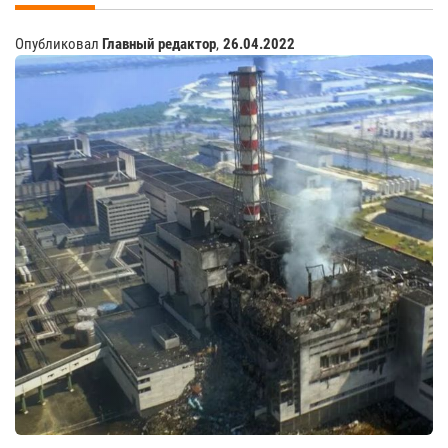
Опубликовал
Главный редактор
,
26.04.2022