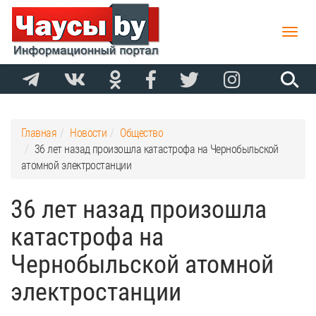
Toggle
naviga
Главная
Новости
Общество
36 лет назад произошла катастрофа на Чернобыльской
атомной электростанции
36 лет назад произошла
катастрофа на
Чернобыльской атомной
электростанции