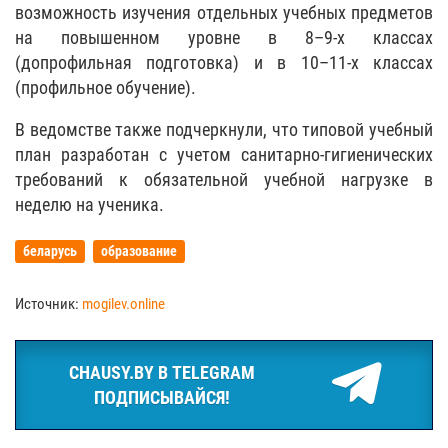
возможность изучения отдельных учебных предметов
на повышенном уровне в 8–9-х классах
(допрофильная подготовка) и в 10–11-х классах
(профильное обучение).
В ведомстве также подчеркнули, что типовой учебный
план разработан с учетом санитарно-гигиенических
требований к обязательной учебной нагрузке в
неделю на ученика.
беларусь
образование
Источник:
mogilev.online
CHAUSY.BY В TELEGRAM
ПОДПИСЫВАЙСЯ!