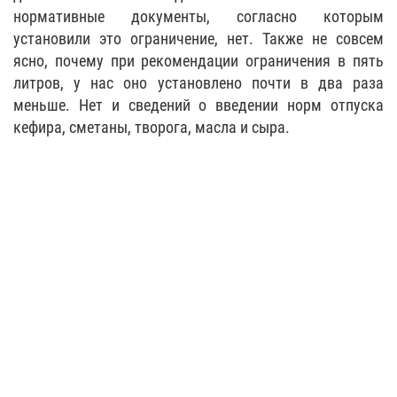
нормативные документы, согласно которым
установили это ограничение, нет. Также не совсем
ясно, почему при рекомендации ограничения в пять
литров, у нас оно установлено почти в два раза
меньше. Нет и сведений о введении норм отпуска
кефира, сметаны, творога, масла и сыра.