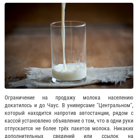
Ограничение на продажу молока населению
докатилось и до Чаус. В универсаме "Центральном",
который находится напротив автостанции, рядом с
кассой установлено объявление о том, что в одни руки
отпускается не более трёх пакетов молока. Никаких
дополнительных сведений или ссылок на