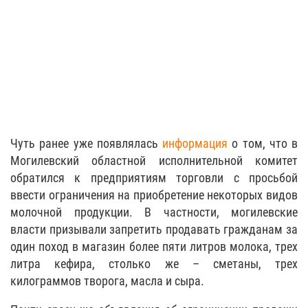
Чуть ранее уже появлялась
информация
о том, что в
Могилевский областной исполнительной комитет
обратился к предприятиям торговли с просьбой
ввести ограничения на приобретение некоторых видов
молочной продукции. В частности, могилевские
власти призывали запретить продавать гражданам за
один поход в магазин более пяти литров молока, трех
литра кефира, столько же – сметаны, трех
килограммов творога, масла и сыра.