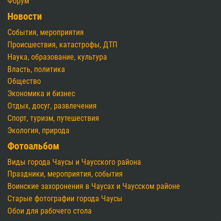
Форум
Новости
События, мероприятия
Происшествия, катастрофы, ДТП
Наука, образование, культура
Власть, политика
Общество
Экономика и бизнес
Отдых, досуг, развлечения
Спорт, туризм, путешествия
Экология, природа
Фотоальбом
Виды города Чаусы и Чаусского района
Праздники, мероприятия, события
Воинские захоронения в Чаусах и Чаусском районе
Старые фотографии города Чаусы
Обои для рабочего стола