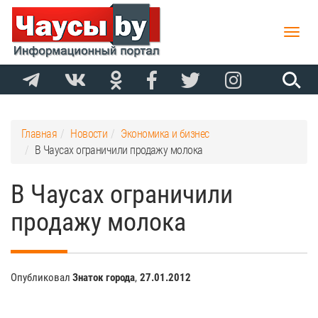
Toggle
naviga
Главная
Новости
Экономика и бизнес
В Чаусах ограничили продажу молока
В Чаусах ограничили
продажу молока
Опубликовал
Знаток города
,
27.01.2012