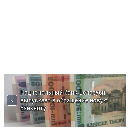
Национальный банк Беларуси
выпускает в обращение новую
банкноту