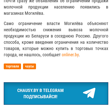
Почти сразу же объявления об ограничении продажи
молочной продукции населению появились в
магазинах Могилёва.
Само ограничение власти Могилёва объясняют
необходимостью снижения вывоза молочной
продукции из Беларуси в соседнюю Россию. Другого
способа, кроме введения ограничения на количество
товаров, которые можно купить в торговых точках
города, не нашлось, сообщает
onliner.by
.
торговля
чаусы
CHAUSY.BY В TELEGRAM
ПОДПИСЫВАЙСЯ!