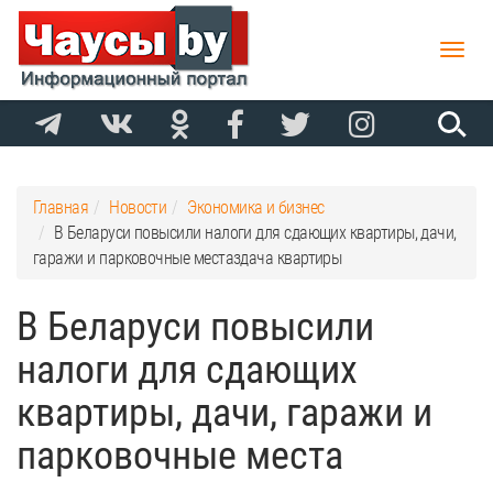
Toggle
naviga
Главная
Новости
Экономика и бизнес
В Беларуси повысили налоги для сдающих квартиры, дачи,
гаражи и парковочные местаздача квартиры
В Беларуси повысили
налоги для сдающих
квартиры, дачи, гаражи и
парковочные места