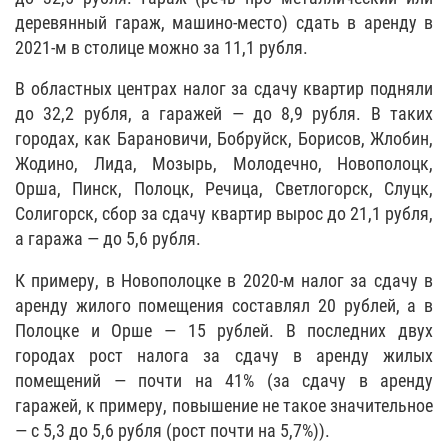
деревянный гараж, машино-место) сдать в аренду в
2021-м в столице можно за 11,1 рубля.
В областных центрах налог за сдачу квартир подняли
до 32,2 рубля, а гаражей — до 8,9 рубля. В таких
городах, как Барановичи, Бобруйск, Борисов, Жлобин,
Жодино, Лида, Мозырь, Молодечно, Новополоцк,
Орша, Пинск, Полоцк, Речица, Светлогорск, Слуцк,
Солигорск, сбор за сдачу квартир вырос до 21,1 рубля,
а гаража — до 5,6 рубля.
К примеру, в Новополоцке в 2020-м налог за сдачу в
аренду жилого помещения составлял 20 рублей, а в
Полоцке и Орше — 15 рублей. В последних двух
городах рост налога за сдачу в аренду жилых
помещений — почти на 41% (за сдачу в аренду
гаражей, к примеру, повышение не такое значительное
— с 5,3 до 5,6 рубля (рост почти на 5,7%)).