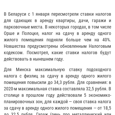
В Беларуси с 1 января пересмотрели ставки налогов
для сдающих в аренду квартиры, дачи, гаражи и
парковочные места. В некоторых городах, в том числе
Орше и Полоцке, налог на сдачу в аренду одного
жилого помещения подняли больше чем на 40%.
Новшества предусмотрены обновленным Налоговым
кодексом. Посмотрел, какие ставки налогов будут
действовать в нынешнем году.
Для Минска максимальную ставку подоходного
налога с физлиц за сдачу в аренду одного жилого
помещения повысили до 34,3 рубля. Для сравнения: в
2020-м максимальная ставка составляла 32,5 рубля. В
столице в прошлом году действовали 5 экономико-
планировочных зон, для каждой — своя ставка налога
за сдачу в аренду одного жилого помещения — от 18,5
до 32,5 рубля. Гараж (речь про металлический или