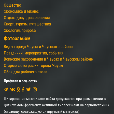
Общество
Экономика и бизнес
Отдых, досуг, развлечения
Спорт, туризм, путешествия
Экология, природа
Фотоальбом
Виды города Чаусы и Чаусского района
Праздники, мероприятия, события
Воинские захоронения в Чаусах и Чаусском районе
Старые фотографии города Чаусы
Обои для рабочего стола
Профили в соц-сетях:
Цитирование материалов сайта допускается при размещении в
цитируемом фрагменте активной гиперссылки на первоисточник
(страницу, содержащую цитируемый материал).