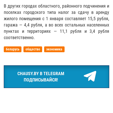
В других городах областного, районного подчинения и
поселках городского типа налог за сдачу в аренду
жилого помещения с 1 января составляет 15,5 рубля,
гаража — 4,4 рубля, а во всех остальных населенных
пунктах и территориях — 11,1 рубля и 3,4 рубля
соответственно.
беларусь
общество
экономика
CHAUSY.BY В TELEGRAM
ПОДПИСЫВАЙСЯ!