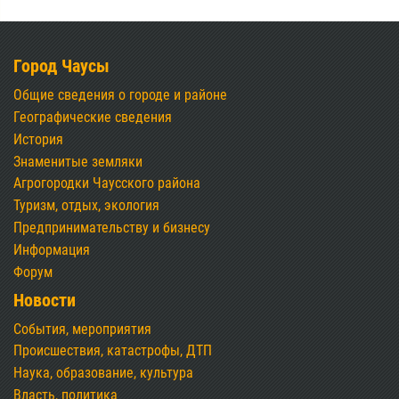
Город Чаусы
Общие сведения о городе и районе
Географические сведения
История
Знаменитые земляки
Агрогородки Чаусского района
Туризм, отдых, экология
Предпринимательству и бизнесу
Информация
Форум
Новости
События, мероприятия
Происшествия, катастрофы, ДТП
Наука, образование, культура
Власть, политика