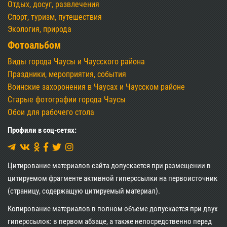
Отдых, досуг, развлечения
Спорт, туризм, путешествия
Экология, природа
Фотоальбом
Виды города Чаусы и Чаусского района
Праздники, мероприятия, события
Воинские захоронения в Чаусах и Чаусском районе
Старые фотографии города Чаусы
Обои для рабочего стола
Профили в соц-сетях:
Цитирование материалов сайта допускается при размещении в
цитируемом фрагменте активной гиперссылки на первоисточник
(страницу, содержащую цитируемый материал).
Копирование материалов в полном объеме допускается при двух
гиперссылок: в первом абзаце, а также непосредственно перед