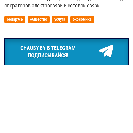
операторов электросвязи и сотовой связи.
беларусь
общество
услуги
экономика
CHAUSY.BY В TELEGRAM
ПОДПИСЫВАЙСЯ!