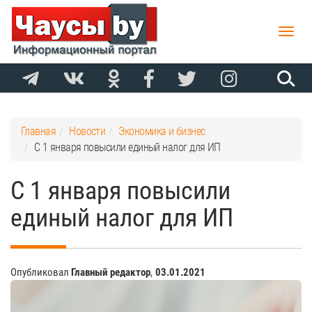
Toggle
naviga
Главная
Новости
Экономика и бизнес
С 1 января повысили единый налог для ИП
С 1 января повысили
единый налог для ИП
Опубликовал
Главный редактор
,
03.01.2021