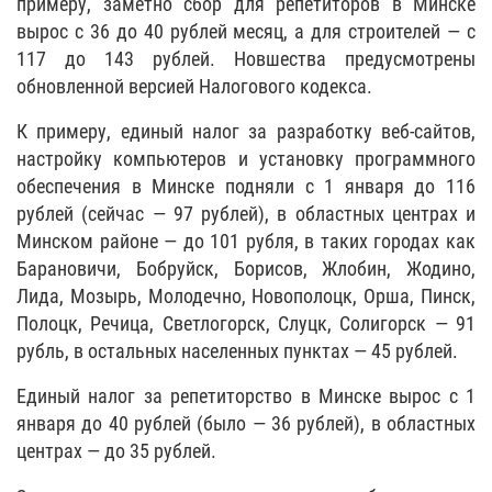
примеру, заметно сбор для репетиторов в Минске
вырос с 36 до 40 рублей месяц, а для строителей — с
117 до 143 рублей. Новшества предусмотрены
обновленной версией Налогового кодекса.
К примеру, единый налог за разработку веб-сайтов,
настройку компьютеров и установку программного
обеспечения в Минске подняли с 1 января до 116
рублей (сейчас — 97 рублей), в областных центрах и
Минском районе — до 101 рубля, в таких городах как
Барановичи, Бобруйск, Борисов, Жлобин, Жодино,
Лида, Мозырь, Молодечно, Новополоцк, Орша, Пинск,
Полоцк, Речица, Светлогорск, Слуцк, Солигорск — 91
рубль, в остальных населенных пунктах — 45 рублей.
Единый налог за репетиторство в Минске вырос с 1
января до 40 рублей (было — 36 рублей), в областных
центрах — до 35 рублей.