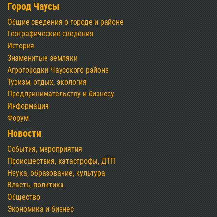
Город Чаусы
Общие сведения о городе и районе
Географические сведения
История
Знаменитые земляки
Агрогородки Чаусского района
Туризм, отдых, экология
Предпринимательству и бизнесу
Информация
Форум
Новости
События, мероприятия
Происшествия, катастрофы, ДТП
Наука, образование, культура
Власть, политика
Общество
Экономика и бизнес