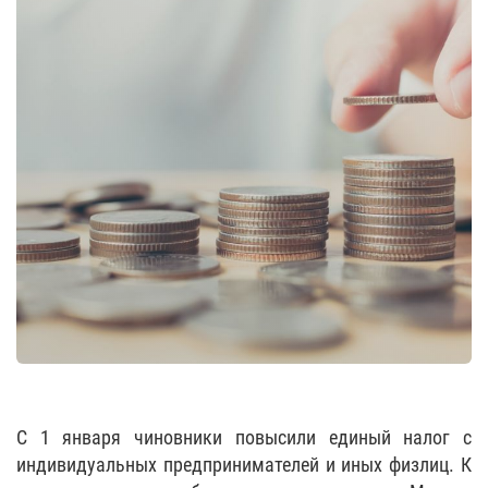
С 1 января чиновники повысили единый налог с
индивидуальных предпринимателей и иных физлиц. К