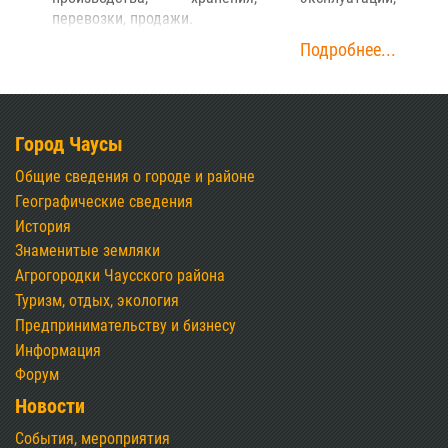
перевозки, продажи.
Подробнее...
Город Чаусы
Общие сведения о городе и районе
Географические сведения
История
Знаменитые земляки
Агрогородки Чаусского района
Туризм, отдых, экология
Предпринимательству и бизнесу
Информация
Форум
Новости
События, мероприятия