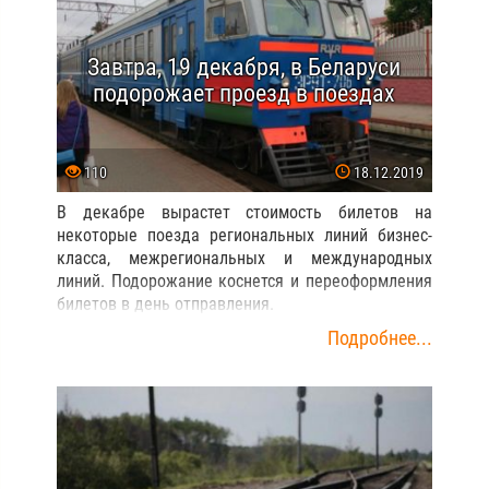
Завтра, 19 декабря, в Беларуси
подорожает проезд в поездах
110
18.12.2019
В декабре вырастет стоимость билетов на
некоторые поезда региональных линий бизнес-
класса, межрегиональных и международных
линий. Подорожание коснется и переоформления
билетов в день отправления.
Подробнее...