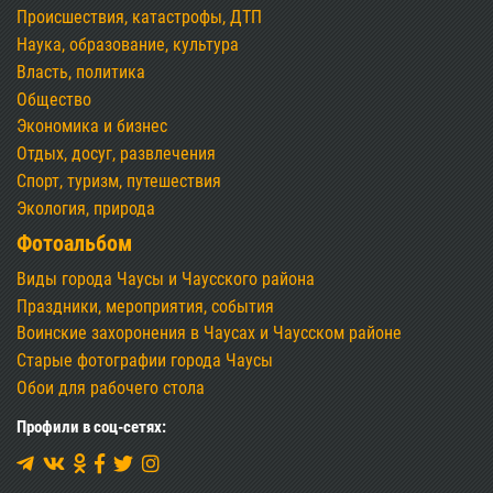
Происшествия, катастрофы, ДТП
Наука, образование, культура
Власть, политика
Общество
Экономика и бизнес
Отдых, досуг, развлечения
Спорт, туризм, путешествия
Экология, природа
Фотоальбом
Виды города Чаусы и Чаусского района
Праздники, мероприятия, события
Воинские захоронения в Чаусах и Чаусском районе
Старые фотографии города Чаусы
Обои для рабочего стола
Профили в соц-сетях: