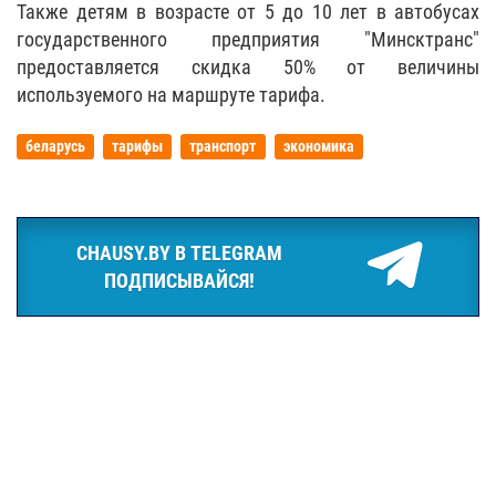
Также детям в возрасте от 5 до 10 лет в автобусах
государственного предприятия "Минсктранс"
предоставляется скидка 50% от величины
используемого на маршруте тарифа.
беларусь
тарифы
транспорт
экономика
CHAUSY.BY В TELEGRAM
ПОДПИСЫВАЙСЯ!