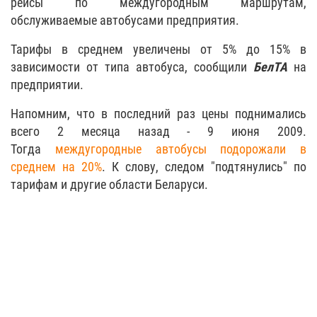
рейсы по междугородным маршрутам,
обслуживаемые автобусами предприятия.
Тарифы в среднем увеличены от 5% до 15% в
зависимости от типа автобуса, сообщили
БелТА
на
предприятии.
Напомним, что в последний раз цены поднимались
всего 2 месяца назад - 9 июня 2009.
Тогда
междугородные автобусы подорожали в
среднем на 20%
. К слову, следом "подтянулись" по
тарифам и другие области Беларуси.