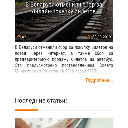
В Беларуси отменили сбор за
онлайн-покупку билетов
62
30.10.2019
В Беларуси отменили сбор за покупку билетов на
поезд через интернет, а также сбор за
предварительную продажу билетов на автобус.
Это предусмотрено постановлением Совета
Министров от 29 октября 2019 года №725.
Подробнее...
Последние статьи: