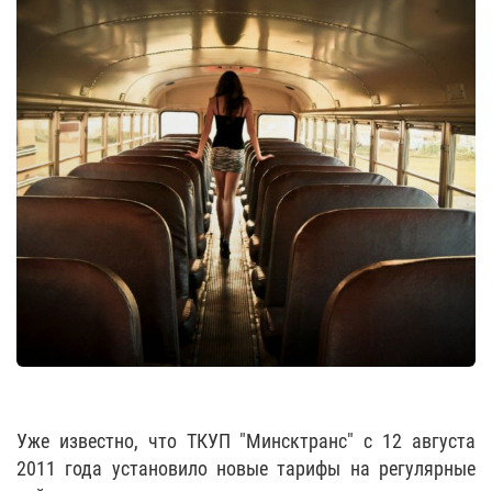
Уже известно, что ТКУП "Минсктранс" с 12 августа
2011 года установило новые тарифы на регулярные