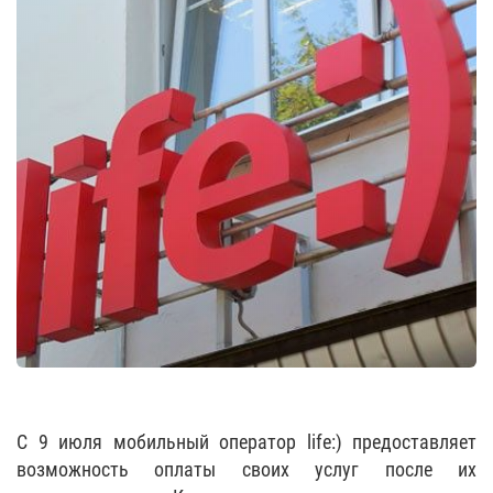
С 9 июля мобильный оператор life:) предоставляет
возможность оплаты своих услуг после их