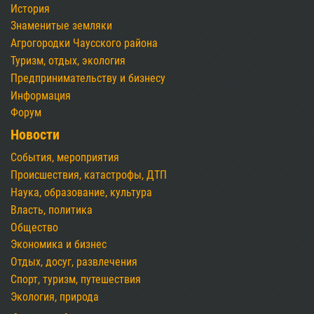
История
Знаменитые земляки
Агрогородки Чаусского района
Туризм, отдых, экология
Предпринимательству и бизнесу
Информация
Форум
Новости
События, мероприятия
Происшествия, катастрофы, ДТП
Наука, образование, культура
Власть, политика
Общество
Экономика и бизнес
Отдых, досуг, развлечения
Спорт, туризм, путешествия
Экология, природа