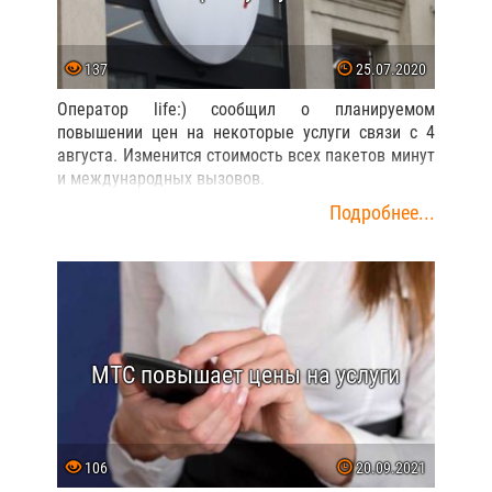
137
25.07.2020
Оператор life:) сообщил о планируемом
повышении цен на некоторые услуги связи с 4
августа. Изменится стоимость всех пакетов минут
и международных вызовов.
Подробнее...
МТС повышает цены на услуги
106
20.09.2021