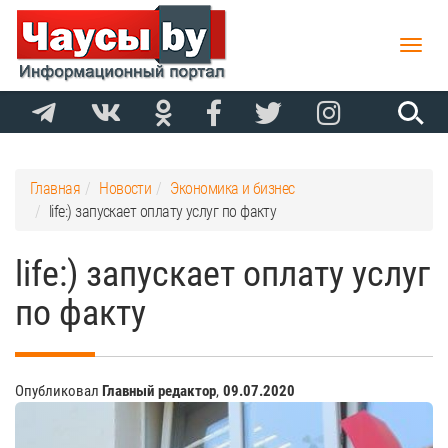
Toggle
naviga
Главная
Новости
Экономика и бизнес
life:) запускает оплату услуг по факту
life:) запускает оплату услуг
по факту
Опубликовал
Главный редактор
,
09.07.2020