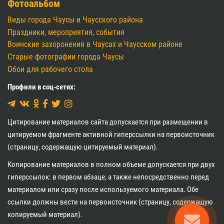
Фотоальбом
Виды города Чаусы и Чаусского района
Праздники, мероприятия, события
Воинские захоронения в Чаусах и Чаусском районе
Старые фотографии города Чаусы
Обои для рабочего стола
Профили в соц-сетях:
Цитирование материалов сайта допускается при размещении в
цитируемом фрагменте активной гиперссылки на первоисточник
(страницу, содержащую цитируемый материал).
Копирование материалов в полном объеме допускается при двух
гиперссылок: в первом абзаце, а также непосредственно перед
материалом или сразу после используемого материала. Обе
ссылки должны вести на первоисточник (страницу, содержащую
копируемый материал).