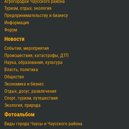
Агрогородки Чаусского района
Туризм, отдых, экология
Предпринимательству и бизнесу
Информация
Форум
Новости
События, мероприятия
Происшествия, катастрофы, ДТП
Наука, образование, культура
Власть, политика
Общество
Экономика и бизнес
Отдых, досуг, развлечения
Спорт, туризм, путешествия
Экология, природа
Фотоальбом
Виды города Чаусы и Чаусского района