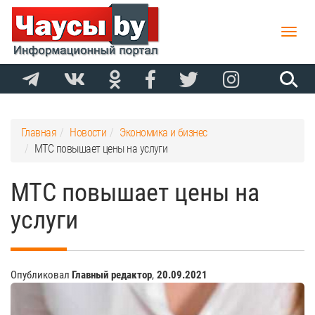
Toggle
naviga
Главная
Новости
Экономика и бизнес
МТС повышает цены на услуги
МТС повышает цены на
услуги
Опубликовал
Главный редактор
,
20.09.2021