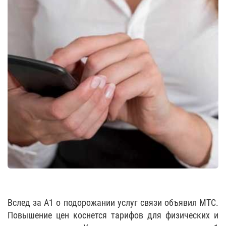
Вслед за А1 о подорожании услуг связи объявил МТС.
Повышение цен коснется тарифов для физических и