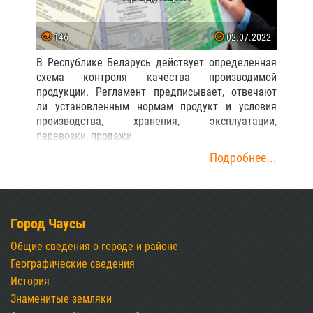
146
02.07.2022
В Республике Беларусь действует определенная
схема контроля качества производимой
продукции. Регламент предписывает, отвечают
ли установленным нормам продукт и условия
производства, хранения, эксплуатации,
перевозки, продажи.
Подробнее...
Город Чаусы
Общие сведения о городе и районе
Географические сведения
История
Знаменитые земляки