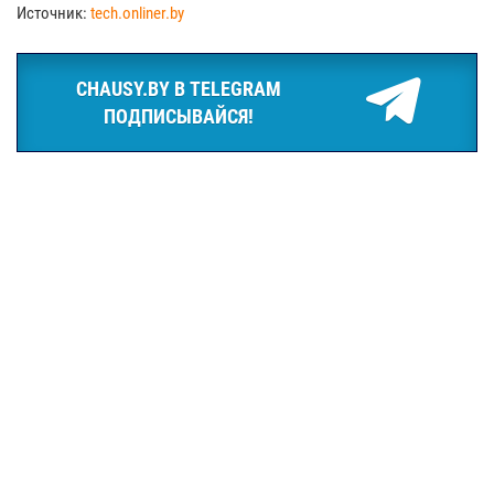
Источник:
tech.onliner.by
CHAUSY.BY В TELEGRAM
ПОДПИСЫВАЙСЯ!