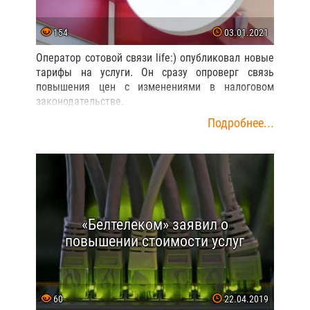
154
03.01.2021
Оператор сотовой связи life:) опубликовал новые
тарифы на услуги. Он сразу опроверг связь
повышения цен с изменениями в налоговом
законодательстве.
Подробнее...
«Белтелеком» заявил о
повышении стоимости услуг
60
22.04.2019