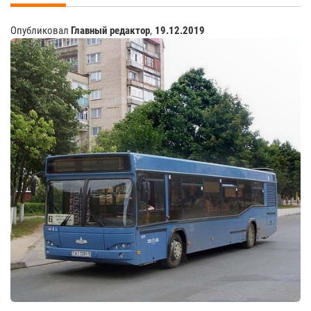
Опубликовал
Главный редактор
,
19.12.2019