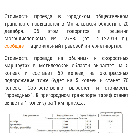
Стоимость проезда в городском общественном
транспорте повышается в Могилевской области с 20
декабря. Об этом говорится в решении
Могоблисполкома № 27−35 (от 12.122019 г.),
сообщает
Национальный правовой интернет-портал.
Стоимость проезда на обычных и скоростных
маршрутах в Могилевской области вырастет на 5
копеек и составит 60 копеек, на экспрессных
подорожание тоже будет на 5 копеек и станет 70
копеек. Соответственно вырастет и стоимость
"проездных". В пригородном транспорте тариф станет
выше на 1 копейку за 1 км проезда.