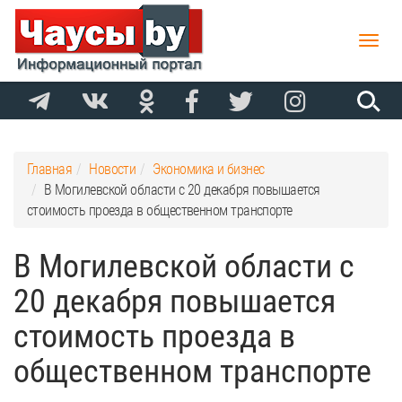
Toggle
naviga
Главная
Новости
Экономика и бизнес
В Могилевской области с 20 декабря повышается
стоимость проезда в общественном транспорте
В Могилевской области с
20 декабря повышается
стоимость проезда в
общественном транспорте