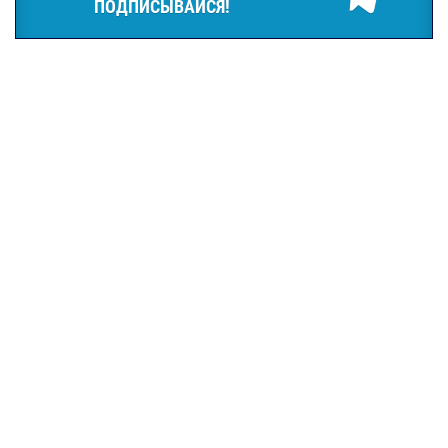
ПОДПИСЫВАЙСЯ!