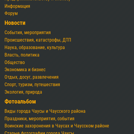
Информация
Форум
Новости
События, мероприятия
Происшествия, катастрофы, ДТП
Наука, образование, культура
Власть, политика
Общество
Экономика и бизнес
Отдых, досуг, развлечения
Спорт, туризм, путешествия
Экология, природа
Фотоальбом
Виды города Чаусы и Чаусского района
Праздники, мероприятия, события
Воинские захоронения в Чаусах и Чаусском районе
Старые фотографии города Чаусы