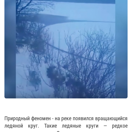
Природный феномен - на реке появился вращающийся
ледяной круг. Такие ледяные круги — редкое