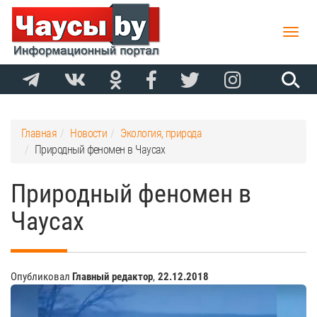
Toggle
naviga
Главная
Новости
Экология, природа
Природный феномен в Чаусах
Природный феномен в
Чаусах
Опубликовал
Главный редактор
,
22.12.2018