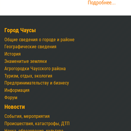
Подробнее...
Город Чаусы
Общие сведения о городе и районе
Географические сведения
История
Знаменитые земляки
Агрогородки Чаусского района
Туризм, отдых, экология
Предпринимательству и бизнесу
Информация
Форум
Новости
События, мероприятия
Происшествия, катастрофы, ДТП
Наука, образование, культура