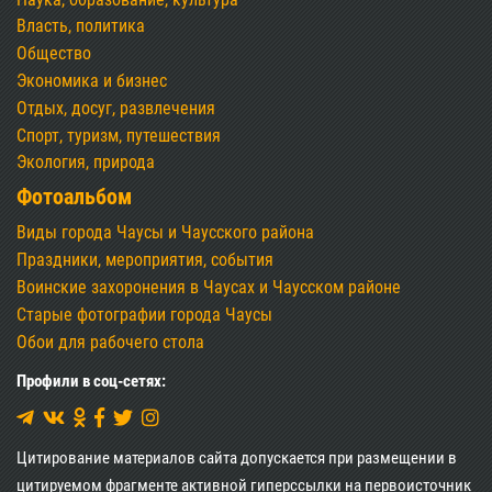
Власть, политика
Общество
Экономика и бизнес
Отдых, досуг, развлечения
Спорт, туризм, путешествия
Экология, природа
Фотоальбом
Виды города Чаусы и Чаусского района
Праздники, мероприятия, события
Воинские захоронения в Чаусах и Чаусском районе
Старые фотографии города Чаусы
Обои для рабочего стола
Профили в соц-сетях:
Цитирование материалов сайта допускается при размещении в
цитируемом фрагменте активной гиперссылки на первоисточник