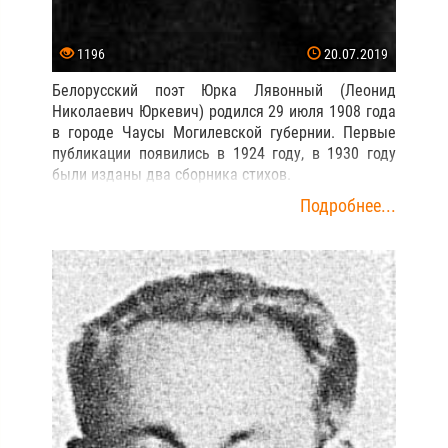
1196
20.07.2019
Белорусский поэт Юрка Лявонный (Леонид
Николаевич Юркевич) родился 29 июля 1908 года
в городе Чаусы Могилевской губернии. Первые
публикации появились в 1924 году, в 1930 году
были изданы два сборника стихов.
Подробнее...