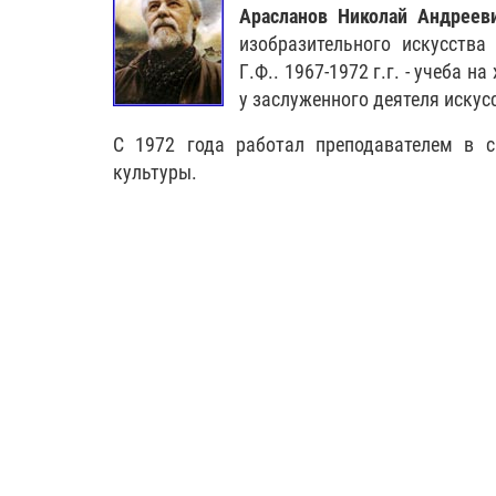
Арасланов Николай Андреев
изобразительного искусства
Г.Ф.. 1967-1972 г.г. - учеба 
у заслуженного деятеля искус
С 1972 года работал преподавателем в 
культуры.