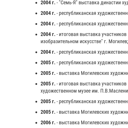
2004 г.
- "Семь-Я" выставка династии х
2004 г.
- республиканская художественн
2004 г.
- республиканская художественн
2004 г.
- итоговая выставка участников
изобразительном искусстве" г. Могилев
2004 г.
- республиканская художественн
2005 г.
- республиканская художественн
2005 г.
- выставка Могилевских художни
2005 г.
- итоговая выставка участников
художественном музее им. П.В.Маслени
2005 г.
- республиканская художественн
2005 г.
- выставка Могилевских художни
2006 г.
- выставка Могилевских художни