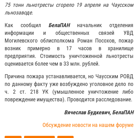
75 тонн льнотресты сгорело 19 апреля на Чаусском
льнозаводе
.
Как сообщил
БелаПАН
начальник отделения
информации и общественных связей УВД
Могилевского облисполкома Роман Посохов, пожар
возник примерно в 17 часов в хранилище
предприятия. Стоимость уничтоженной льнотресты
оценивается более чем в 33 млн. рублей.
Причина пожара устанавливается, но Чаусским РОВД
по данному факту уже возбуждено уголовное дело по
ч. 2 ст. 218 УК (умышленное уничтожение либо
повреждение имущества). Проводится расследование.
Вячеслав Будкевич, БелаПАН
Обсуждение новости на нашем форуме