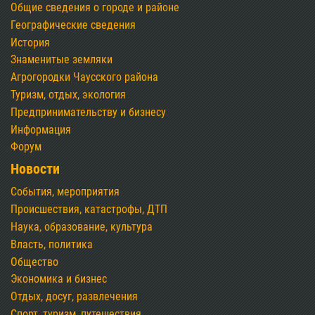
Общие сведения о городе и районе
Географические сведения
История
Знаменитые земляки
Агрогородки Чаусского района
Туризм, отдых, экология
Предпринимательству и бизнесу
Информация
Форум
Новости
События, мероприятия
Происшествия, катастрофы, ДТП
Наука, образование, культура
Власть, политика
Общество
Экономика и бизнес
Отдых, досуг, развлечения
Спорт, туризм, путешествия