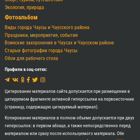
Экология, природа
Фотоальбом
Виды города Чаусы и Чаусского района
Праздники, мероприятия, события
Воинские захоронения в Чаусах и Чаусском районе
Старые фотографии города Чаусы
Обои для рабочего стола
Профили в соц-сетях:
Цитирование материалов сайта допускается при размещении в
цитируемом фрагменте активной гиперссылки на первоисточник
(страницу, содержащую цитируемый материал).
Копирование материалов в полном объеме допускается при двух
гиперссылок: в первом абзаце, а также непосредственно перед
материалом или сразу после используемого материала. Обе