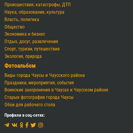
Происшествия, катастрофы, ДТП
Наука, образование, культура
Власть, политика
Общество
Экономика и бизнес
Отдых, досуг, развлечения
Спорт, туризм, путешествия
Экология, природа
Фотоальбом
Виды города Чаусы и Чаусского района
Праздники, мероприятия, события
Воинские захоронения в Чаусах и Чаусском районе
Старые фотографии города Чаусы
Обои для рабочего стола
Профили в соц-сетях: