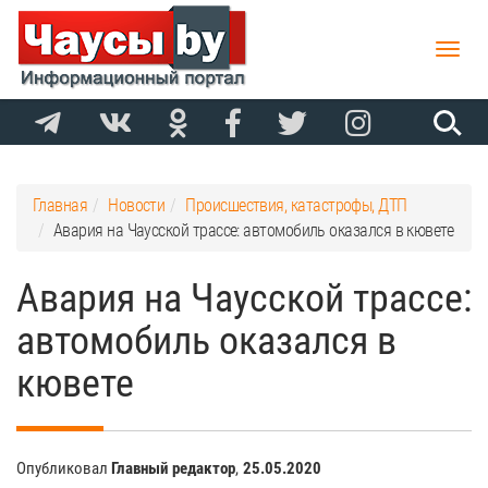
Toggle
naviga
Главная
Новости
Происшествия, катастрофы, ДТП
Авария на Чаусской трассе: автомобиль оказался в кювете
Авария на Чаусской трассе:
автомобиль оказался в
кювете
Опубликовал
Главный редактор
,
25.05.2020