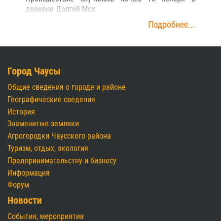
деревне Долгий Мох.
Подробнее...
Город Чаусы
Общие сведения о городе и районе
Географические сведения
История
Знаменитые земляки
Агрогородки Чаусского района
Туризм, отдых, экология
Предпринимательству и бизнесу
Информация
Форум
Новости
События, мероприятия