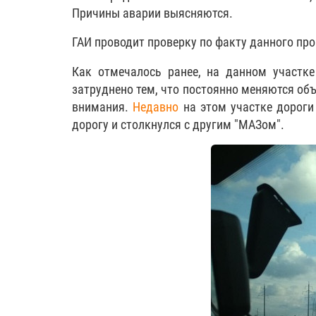
Причины аварии выясняются.
ГАИ проводит проверку по факту данного пр
Как отмечалось ранее, на данном участк
затруднено тем, что постоянно меняются объ
внимания.
Недавно
на этом участке дороги 
дорогу и столкнулся с другим "МАЗом".