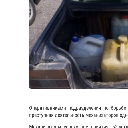
Оперативниками подразделения по борьбе
преступная деятельность механизаторов одно
Механизаторы сельхозпредприятия, 52-лет