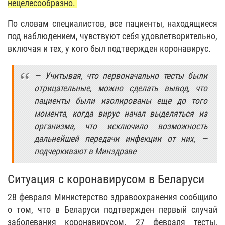
нецелесообразно.
По словам специалистов, все пациенты, находящиеся
под наблюдением, чувствуют себя удовлетворительно,
включая и тех, у кого был подтвержден коронавирус.
— Учитывая, что первоначально тесты были
отрицательные, можно сделать вывод, что
пациенты были изолированы еще до того
момента, когда вирус начал выделяться из
организма, что исключило возможность
дальнейшей передачи инфекции от них, —
подчеркивают в Минздраве
Ситуация с коронавирусом в Беларуси
28 февраля Министерство здравоохранения сообщило
о том, что в Беларуси подтвержден первый случай
заболевания коронавирусом. 27 февраля тесты,