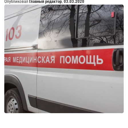
Опубликовал
Главный редактор
,
03.03.2020