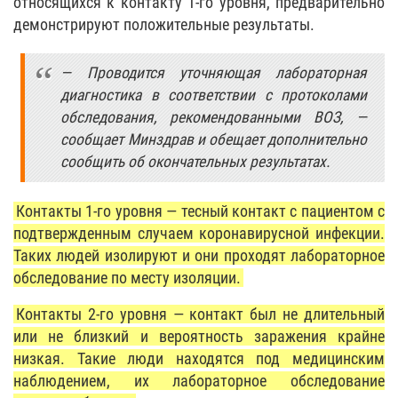
относящихся к контакту 1-го уровня, предварительно
демонстрируют положительные результаты.
— Проводится уточняющая лабораторная
диагностика в соответствии с протоколами
обследования, рекомендованными ВОЗ, —
сообщает Минздрав и обещает дополнительно
сообщить об окончательных результатах.
Контакты 1-го уровня — тесный контакт с пациентом с
подтвержденным случаем коронавирусной инфекции.
Таких людей изолируют и они проходят лабораторное
обследование по месту изоляции.
Контакты 2-го уровня — контакт был не длительный
или не близкий и вероятность заражения крайне
низкая. Такие люди находятся под медицинским
наблюдением, их лабораторное обследование