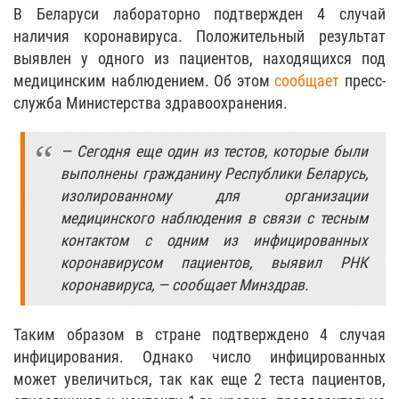
В Беларуси лабораторно подтвержден 4 случай
наличия коронавируса. Положительный результат
выявлен у одного из пациентов, находящихся под
медицинским наблюдением. Об этом
сообщает
пресс-
служба Министерства здравоохранения.
— Сегодня еще один из тестов, которые были
выполнены гражданину Республики Беларусь,
изолированному для организации
медицинского наблюдения в связи с тесным
контактом с одним из инфицированных
коронавирусом пациентов, выявил РНК
коронавируса, — сообщает Минздрав.
Таким образом в стране подтверждено 4 случая
инфицирования. Однако число инфицированных
может увеличиться, так как еще 2 теста пациентов,