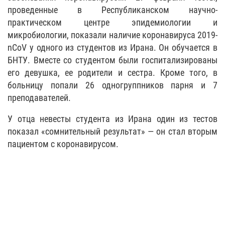
проведенные в Республиканском научно-
практическом центре эпидемиологии и
микробиологии, показали наличие коронавируса 2019-
nCoV у одного из студентов из Ирана. Он обучается в
БНТУ. Вместе со студентом были госпитализированы
его девушка, ее родители и сестра. Кроме того, в
больницу попали 26 одногруппников парня и 7
преподавателей.
У отца невесты студента из Ирана один из тестов
показал «сомнительный результат» — он стал вторым
пациентом с коронавирусом.