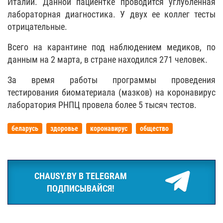
Италии. Данной пациентке проводится углубленная
лабораторная диагностика. У двух ее коллег тесты
отрицательные.
Всего на карантине под наблюдением медиков, по
данным на 2 марта, в стране находился 271 человек.
За время работы программы проведения
тестирования биоматериала (мазков) на коронавирус
лаборатория РНПЦ провела более 5 тысяч тестов.
беларусь
здоровье
коронавирус
общество
CHAUSY.BY В TELEGRAM
ПОДПИСЫВАЙСЯ!