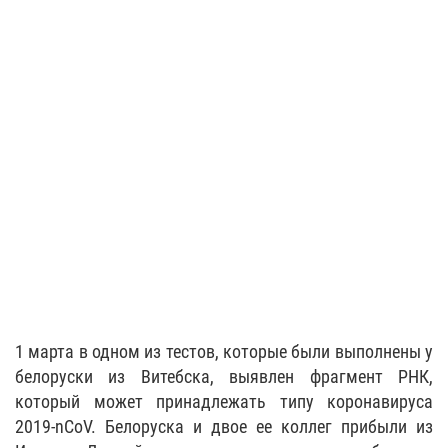
1 марта в одном из тестов, которые были выполнены у
белоруски из Витебска, выявлен фрагмент РНК,
который может принадлежать типу коронавируса
2019-nCoV. Белоруска и двое ее коллег прибыли из