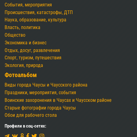
События, мероприятия
Происшествия, катастрофы, ДТП
Наука, образование, культура
Власть, политика
Общество
Экономика и бизнес
Отдых, досуг, развлечения
Спорт, туризм, путешествия
Экология, природа
Фотоальбом
Виды города Чаусы и Чаусского района
Праздники, мероприятия, события
Воинские захоронения в Чаусах и Чаусском районе
Старые фотографии города Чаусы
Обои для рабочего стола
Профили в соц-сетях: