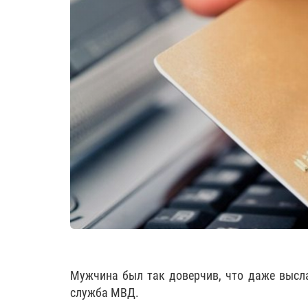
Мужчина был так доверчив, что даже высла
служба МВД.