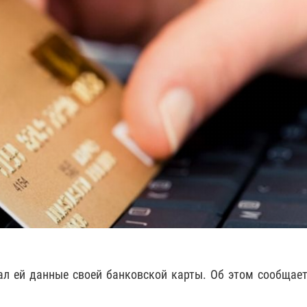
л ей данные своей банковской карты. Об этом сообщает