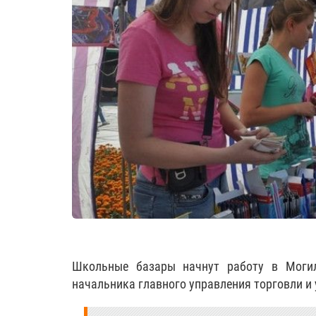
Школьные базары начнут работу в Могил
начальника главного управления торговли и