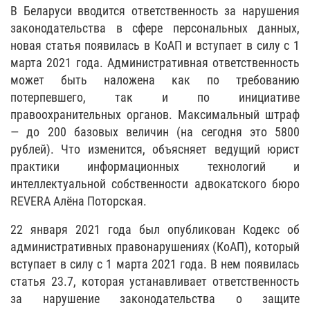
В Беларуси вводится ответственность за нарушения
законодательства в сфере персональных данных,
новая статья появилась в КоАП и вступает в силу с 1
марта 2021 года. Административная ответственность
может быть наложена как по требованию
потерпевшего, так и по инициативе
правоохранительных органов. Максимальный штраф
— до 200 базовых величин (на сегодня это 5800
рублей). Что изменится, объясняет ведущий юрист
практики информационных технологий и
интеллектуальной собственности адвокатского бюро
REVERA Алёна Поторская.
22 января 2021 года был опубликован Кодекс об
административных правонарушениях (КоАП), который
вступает в силу с 1 марта 2021 года. В нем появилась
статья 23.7, которая устанавливает ответственность
за нарушение законодательства о защите