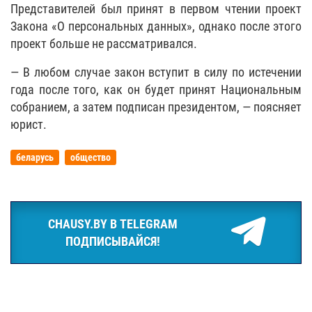
Представителей был принят в первом чтении проект
Закона «О персональных данных», однако после этого
проект больше не рассматривался.
— В любом случае закон вступит в силу по истечении
года после того, как он будет принят Национальным
собранием, а затем подписан президентом, — поясняет
юрист.
беларусь
общество
CHAUSY.BY В TELEGRAM
ПОДПИСЫВАЙСЯ!