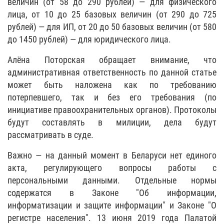
величин (от 58 до 290 рублей) — для физического
лица, от 10 до 25 базовых величин (от 290 до 725
рублей) — для ИП, от 20 до 50 базовых величин (от 580
до 1450 рублей) — для юридического лица.
Алёна Поторская обращает внимание, что
административная ответственность по данной статье
может быть наложена как по требованию
потерпевшего, так и без его требования (по
инициативе правоохранительных органов). Протоколы
будут составлять в милиции, дела будут
рассматривать в суде.
Важно — на данный момент в Беларуси нет единого
акта, регулирующего вопросы работы с
персональными данными. Отдельные нормы
содержатся в Законе "Об информации,
информатизации и защите информации" и Законе "О
регистре населения". 13 июня 2019 года Палатой