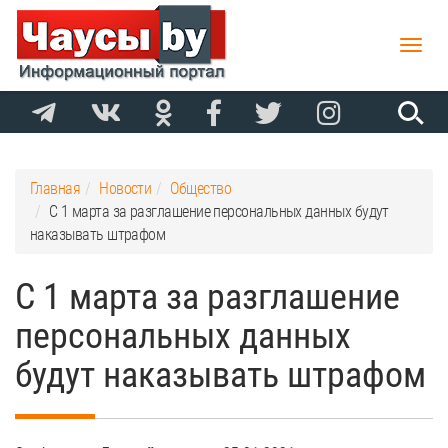
Toggle
naviga
Главная
Новости
Общество
С 1 марта за разглашение персональных данных будут
наказывать штрафом
С 1 марта за разглашение
персональных данных
будут наказывать штрафом