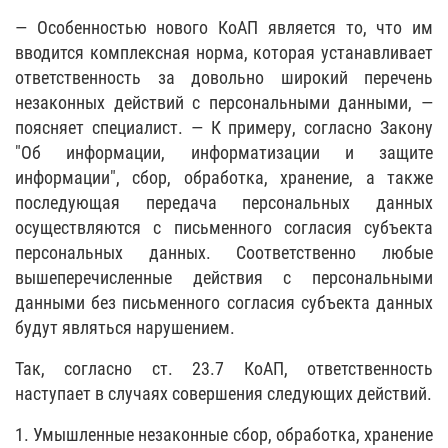
— Особенностью нового КоАП является то, что им
вводится комплексная норма, которая устанавливает
ответственность за довольно широкий перечень
незаконных действий с персональными данными, —
поясняет специалист. — К примеру, согласно Закону
"Об информации, информатизации и защите
информации", сбор, обработка, хранение, а также
последующая передача персональных данных
осуществляются с письменного согласия субъекта
персональных данных. Соответственно любые
вышеперечисленные действия с персональными
данными без письменного согласия субъекта данных
будут являться нарушением.
Так, согласно ст. 23.7 КоАП, ответственность
наступает в случаях совершения следующих действий.
1. Умышленные незаконные сбор, обработка, хранение