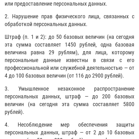
или предоставление персональных данных.
2. Нарушение прав физического лица, связанных с
обработкой персональных данных.
Штраф (п. 1 и 2): до 50 базовых величин (на сегодня
эта сумма составляет 1450 рублей, одна базовая
величина равна 29 рублям), для лица, которому
персональные данные известны в связи с его
профессиональной или служебной деятельностью — от
4 до 100 базовых величин (от 116 до 2900 рублей).
3. Умышленное незаконное распространение
персональных данных, штраф — до 200 базовых
величин (на сегодня эта сумма составляет 5800
рублей).
4. Несоблюдение мер обеспечения защиты
персональных данных, штраф — от 2 до 10 базовых