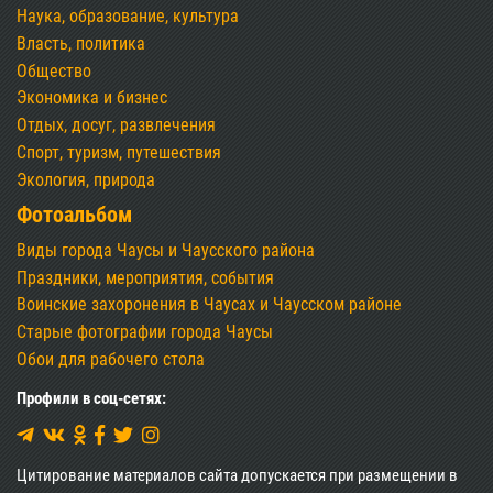
Наука, образование, культура
Власть, политика
Общество
Экономика и бизнес
Отдых, досуг, развлечения
Спорт, туризм, путешествия
Экология, природа
Фотоальбом
Виды города Чаусы и Чаусского района
Праздники, мероприятия, события
Воинские захоронения в Чаусах и Чаусском районе
Старые фотографии города Чаусы
Обои для рабочего стола
Профили в соц-сетях:
Цитирование материалов сайта допускается при размещении в