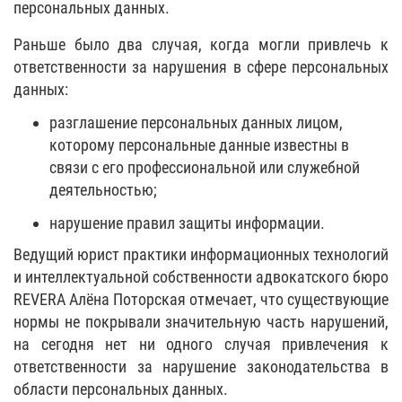
персональных данных.
Раньше было два случая, когда могли привлечь к
ответственности за нарушения в сфере персональных
данных:
разглашение персональных данных лицом,
которому персональные данные известны в
связи с его профессиональной или служебной
деятельностью;
нарушение правил защиты информации.
Ведущий юрист практики информационных технологий
и интеллектуальной собственности адвокатского бюро
REVERA Алёна Поторская отмечает, что существующие
нормы не покрывали значительную часть нарушений,
на сегодня нет ни одного случая привлечения к
ответственности за нарушение законодательства в
области персональных данных.