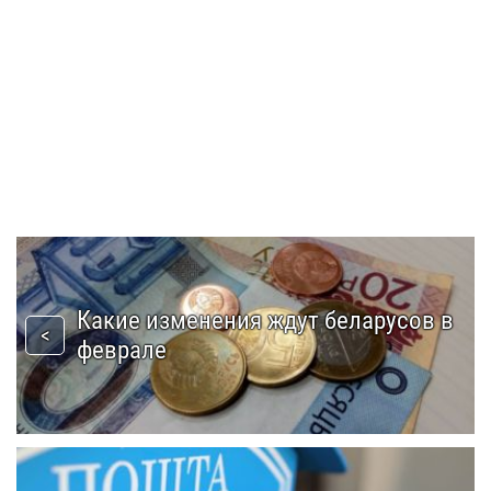
Какие изменения ждут беларусов в
феврале