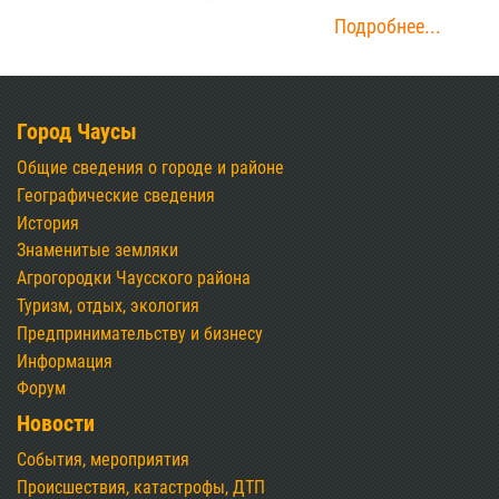
Подробнее...
Город Чаусы
Общие сведения о городе и районе
Географические сведения
История
Знаменитые земляки
Агрогородки Чаусского района
Туризм, отдых, экология
Предпринимательству и бизнесу
Информация
Форум
Новости
События, мероприятия
Происшествия, катастрофы, ДТП