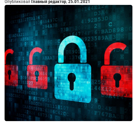
Опубликовал
Главный редактор
,
25.01.2021