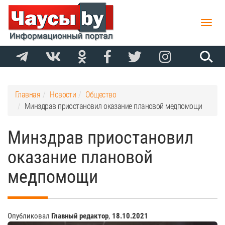
Toggle
naviga
Главная
Новости
Общество
Минздрав приостановил оказание плановой медпомощи
Минздрав приостановил
оказание плановой
медпомощи
Опубликовал
Главный редактор
,
18.10.2021