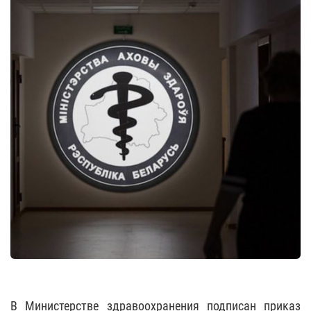
В Министерстве здравоохранения подписан приказ