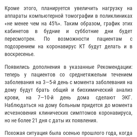
Кроме этого, планируется увеличить нагрузку на
аппараты компьютерной томографии в поликлиниках
«не менее чем на 45%». Таким образом, график этих
кабинетов в будние и субботние дни будет
пересмотрен. По возможности пациентам с
подозрением на коронавирус КТ будут делать и в
воскресенье.
Появились дополнения в указанные Рекомендации:
теперь у пациентов со среднетяжелым течением
заболевания на 3—5-й день с момента заболевания на
дому будут брать общий и биохимический анализ
крови, на 7—10-й день дома сделают ЭКГ.
Наблюдаться на дому больным придется до момента
исчезновения клинических симптомов коронавируса,
но не более 21 дня с даты их появления.
Похожая ситуация была осенью прошлого года, когда