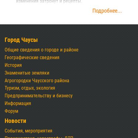
изменения затронут и рецепты.
Подробнее...
Город Чаусы
Общие сведения о городе и районе
Географические сведения
История
Знаменитые земляки
Агрогородки Чаусского района
Туризм, отдых, экология
Предпринимательству и бизнесу
Информация
Форум
Новости
События, мероприятия