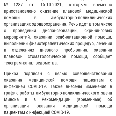
№1287 от 15.10.2021, которым временно
приостановлено оказание плановой медицинской
помощи в амбулаторно-поликлинических
организациях здравоохранения. Речь идет в том числе
о проведении диспансеризации, скрининговых
мероприятий, оказании реабилитационной помощи,
выполнении физиотерапевтических процедур, лечении
в отделениях дневного пребывания, оказании
плановой стоматологической помощи, сообщает
телеграм-канал ведомства.
Приказ подписан с целью совершенствования
оказания медицинской помощи пациентам с
инфекцией COVID-19. Также внесены изменения в
график работы амбулаторно-поликлинического звена
Минска и в Рекомендации (временные) об
организации оказания медицинской помощи
пациентам с инфекцией COVID-19.