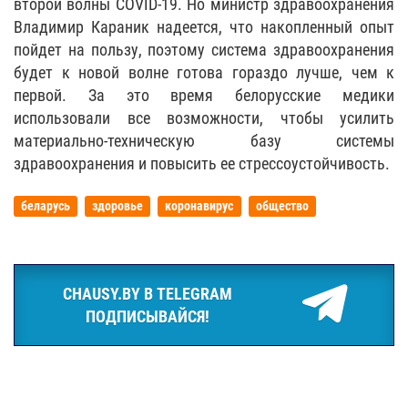
второй волны COVID-19. Но министр здравоохранения
Владимир Караник надеется, что накопленный опыт
пойдет на пользу, поэтому система здравоохранения
будет к новой волне готова гораздо лучше, чем к
первой. За это время белорусские медики
использовали все возможности, чтобы усилить
материально-техническую базу системы
здравоохранения и повысить ее стрессоустойчивость.
беларусь
здоровье
коронавирус
общество
CHAUSY.BY В TELEGRAM
ПОДПИСЫВАЙСЯ!