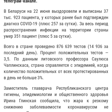
телеграм-канале.
В Беларуси на 22 июня выздоровели и выписаны 37
тыс. 923 пациента, у которых ранее был подтвержден
диагноз COVID-19 (плюс 257 за сутки). За весь период
распространения инфекции на территории страны
умер 351 пациент (плюс 5 за сутки).
Всего в стране проведено 876 639 тестов (14 936 за
последний день). Процент положительных тестов —
3,5. По данным литовского профессора Саулюса
Чаплинскаса, страна справляется с эпидемией, когда
количество положительных от всех протестированных
в день не больше 3%.
Заместитель главврача Республиканского центра
гигиены, эпидемиологии и общественного здоровья
Ирина Глинская сообщила, что жара к резкому
снижению заболеваемости коронавирусом не