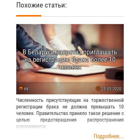
Похожие статьи:
В Беларуси запретят приглашать
на регистрацию брака более 10
человек
68
25.05.2020
Численность присутствующих на торжественной
регистрации брака не должна превышать 10
человек. Правительство приняло такое решение с
целью предотвращения распространения
коронавируса.
Подробнее...