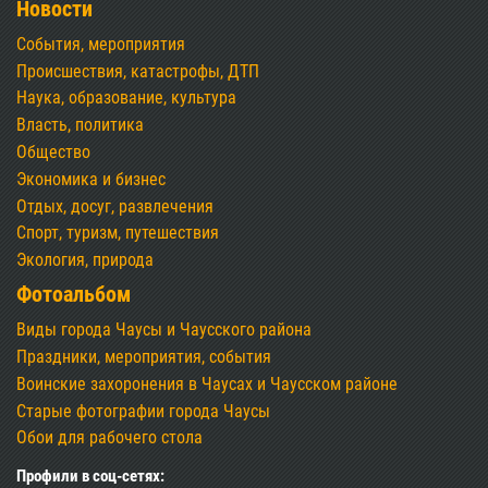
Новости
События, мероприятия
Происшествия, катастрофы, ДТП
Наука, образование, культура
Власть, политика
Общество
Экономика и бизнес
Отдых, досуг, развлечения
Спорт, туризм, путешествия
Экология, природа
Фотоальбом
Виды города Чаусы и Чаусского района
Праздники, мероприятия, события
Воинские захоронения в Чаусах и Чаусском районе
Старые фотографии города Чаусы
Обои для рабочего стола
Профили в соц-сетях: