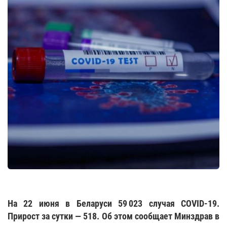
На 22 июня в Беларуси 59 023 случая COVID-19.
Прирост за сутки — 518. Об этом сообщает Минздрав в