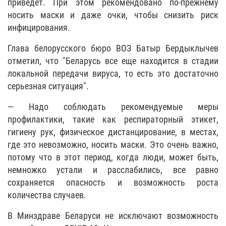
приведет. При этом рекомендовано по-прежнему
носить маски и даже очки, чтобы снизить риск
инфицирования.
Глава белорусского бюро ВОЗ Батыр Бердыклычев
отметил, что "Беларусь все еще находится в стадии
локальной передачи вируса, то есть это достаточно
серьезная ситуация".
— Надо соблюдать рекомендуемые меры
профилактики, такие как респираторный этикет,
гигиену рук, физическое дистанцирование, в местах,
где это невозможно, носить маски. Это очень важно,
потому что в этот период, когда люди, может быть,
немножко устали и расслабились, все равно
сохраняется опасность и возможность роста
количества случаев.
В Минздраве Беларуси не исключают возможность