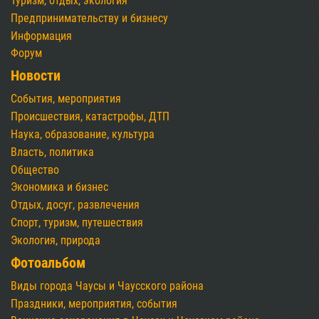
Туризм, отдых, экология
Предпринимательству и бизнесу
Информация
Форум
Новости
События, мероприятия
Происшествия, катастрофы, ДТП
Наука, образование, культура
Власть, политика
Общество
Экономика и бизнес
Отдых, досуг, развлечения
Спорт, туризм, путешествия
Экология, природа
Фотоальбом
Виды города Чаусы и Чаусского района
Праздники, мероприятия, события