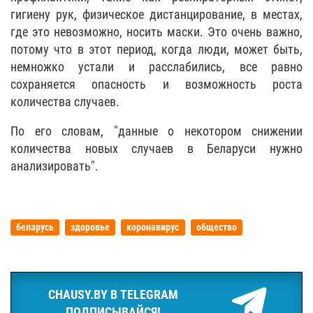
гигиену рук, физическое дистанцирование, в местах,
где это невозможно, носить маски. Это очень важно,
потому что в этот период, когда люди, может быть,
немножко устали и расслабились, все равно
сохраняется опасность и возможность роста
количества случаев.
По его словам, "данные о некотором снижении
количества новых случаев в Беларуси нужно
анализировать".
беларусь
здоровье
коронавирус
общество
CHAUSY.BY В TELEGRAM
ПОДПИСЫВАЙСЯ!