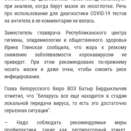
при анализе, когда берут мазок из носоглотки. Речь
про использование для диагностики COVID-19 тестов
на антитела в ее комментарии не велась.
Заместитель главврача Республиканского центра
гигиены, эпидемиологии и общественного здоровья
Ирина Глинская сообщила, что жара к резкому
снижению заболеваемости коронавирусом не
приведет. При этом рекомендовано по-прежнему
носить маски и даже очки, чтобы снизить риск
инфицирования.
Глава белорусского бюро ВОЗ Батыр Бердыклычев
отметил, что "Беларусь все еще находится в стадии
локальной передачи вируса, то есть это достаточно
серьезная ситуация".
— Надо соблюдать рекомендуемые меры
профилактики, такие как респираторный этикет,