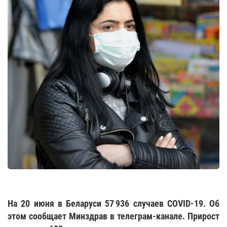
На 20 июня в Беларуси 57 936 случаев COVID-19. Об
этом сообщает Минздрав в телеграм-канале. Прирост