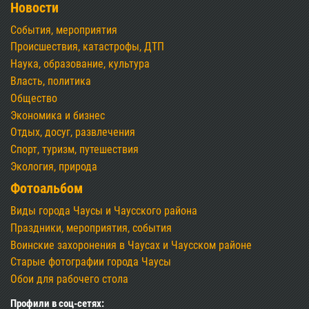
Новости
События, мероприятия
Происшествия, катастрофы, ДТП
Наука, образование, культура
Власть, политика
Общество
Экономика и бизнес
Отдых, досуг, развлечения
Спорт, туризм, путешествия
Экология, природа
Фотоальбом
Виды города Чаусы и Чаусского района
Праздники, мероприятия, события
Воинские захоронения в Чаусах и Чаусском районе
Старые фотографии города Чаусы
Обои для рабочего стола
Профили в соц-сетях: