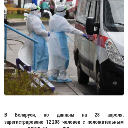
В Беларуси, по данным на 28 апреля,
зарегистрировано 12 208 человек с положительным