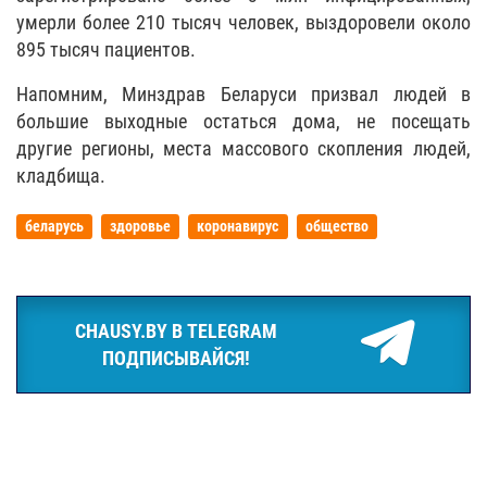
умерли более 210 тысяч человек, выздоровели около
895 тысяч пациентов.
Напомним, Минздрав Беларуси призвал людей в
большие выходные остаться дома, не посещать
другие регионы, места массового скопления людей,
кладбища.
беларусь
здоровье
коронавирус
общество
CHAUSY.BY В TELEGRAM
ПОДПИСЫВАЙСЯ!