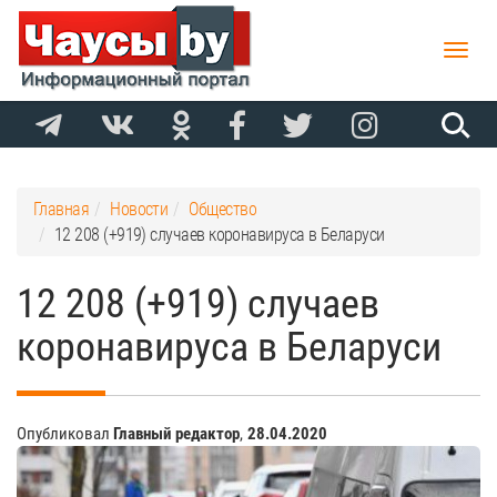
Toggle
naviga
Главная
Новости
Общество
12 208 (+919) случаев коронавируса в Беларуси
12 208 (+919) случаев
коронавируса в Беларуси
Опубликовал
Главный редактор
,
28.04.2020