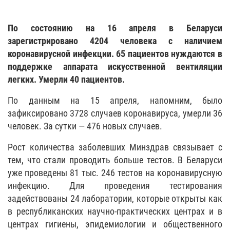
По состоянию на 16 апреля в Беларуси
зарегистрировано 4204 человека с наличием
коронавирусной инфекции. 65 пациентов нуждаются в
поддержке аппарата искусственной вентиляции
легких. Умерли 40 пациентов.
По данным на 15 апреля, напомним, было
зафиксировано 3728 случаев коронавируса, умерли 36
человек. За сутки — 476 новых случаев.
Рост количества заболевших Минздрав связывает с
тем, что стали проводить больше тестов. В Беларуси
уже проведены 81 тыс. 246 тестов на коронавирусную
инфекцию. Для проведения тестирования
задействованы 24 лаборатории, которые открыты как
в республиканских научно-практических центрах и в
центрах гигиены, эпидемиологии и общественного