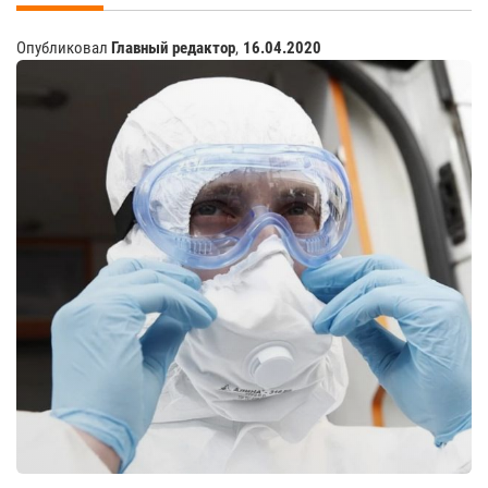
Опубликовал
Главный редактор
,
16.04.2020