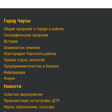
Город Чаусы
Общие сведения о городе и районе
Географические сведения
История
Знаменитые земляки
Агрогородки Чаусского района
Туризм, отдых, экология
Предпринимательству и бизнесу
Информация
Форум
Новости
События, мероприятия
Происшествия, катастрофы, ДТП
Наука, образование, культура