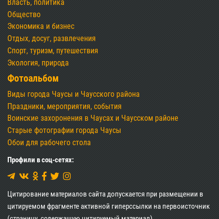
Власть, политика
Общество
Экономика и бизнес
Отдых, досуг, развлечения
Спорт, туризм, путешествия
Экология, природа
Фотоальбом
Виды города Чаусы и Чаусского района
Праздники, мероприятия, события
Воинские захоронения в Чаусах и Чаусском районе
Старые фотографии города Чаусы
Обои для рабочего стола
Профили в соц-сетях:
Цитирование материалов сайта допускается при размещении в
цитируемом фрагменте активной гиперссылки на первоисточник
(страницу, содержащую цитируемый материал).