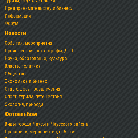
Туризм, отдых, экология
Предпринимательству и бизнесу
Информация
Форум
Новости
События, мероприятия
Происшествия, катастрофы, ДТП
Наука, образование, культура
Власть, политика
Общество
Экономика и бизнес
Отдых, досуг, развлечения
Спорт, туризм, путешествия
Экология, природа
Фотоальбом
Виды города Чаусы и Чаусского района
Праздники, мероприятия, события