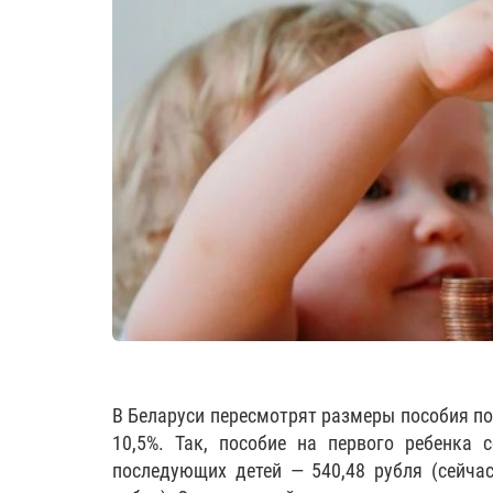
В Беларуси пересмотрят размеры пособия по 
10,5%. Так, пособие на первого ребенка с
последующих детей — 540,48 рубля (сейчас