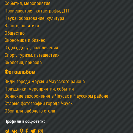
События, мероприятия
Происшествия, катастрофы, ДТП
Наука, образование, культура
Власть, политика
Общество
Экономика и бизнес
Отдых, досуг, развлечения
Спорт, туризм, путешествия
Экология, природа
Фотоальбом
Виды города Чаусы и Чаусского района
Праздники, мероприятия, события
Воинские захоронения в Чаусах и Чаусском районе
Старые фотографии города Чаусы
Обои для рабочего стола
Профили в соц-сетях: