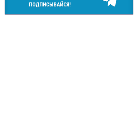
ПОДПИСЫВАЙСЯ!