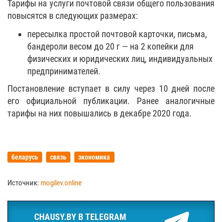
Тарифы на услуги почтовой связи общего пользования
повысятся в следующих размерах:
пересылка простой почтовой карточки, письма,
бандероли весом до 20 г — на 2 копейки для
физических и юридических лиц, индивидуальных
предпринимателей.
Постановление вступает в силу через 10 дней после
его официальной публикации. Ранее аналогичные
тарифы на них повышались в декабре 2020 года.
беларусь
связь
экономика
Источник:
mogilev.online
CHAUSY.BY В TELEGRAM