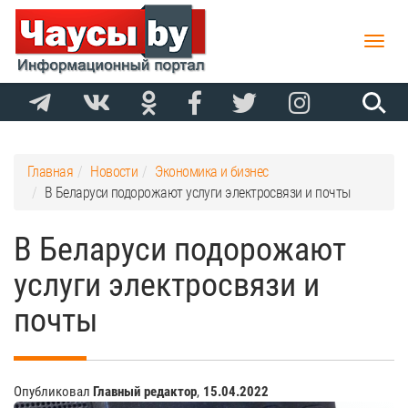
Toggle
naviga
Главная
Новости
Экономика и бизнес
В Беларуси подорожают услуги электросвязи и почты
В Беларуси подорожают
услуги электросвязи и
почты
Опубликовал
Главный редактор
,
15.04.2022