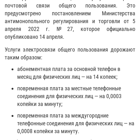
почтовой связи общего пользования. Это
предусмотрено постановлением Министерства
антимонопольного регулирования и торговли от 5
апреля 2022 г. №27, которое официально
опубликовано 14 апреля.
Услуги электросвязи общего пользования дорожают
таким образом:
абонементная плата за основной телефон в
месяц для физических лиц — на 14 копеек;
повременная плата за местные телефонные
соединения для физических лиц — на 0,0003
копейки за минуту;
повременная плата за междугородние
телефонные соединения для физических лиц — на
0,0008 копейки за минуту.