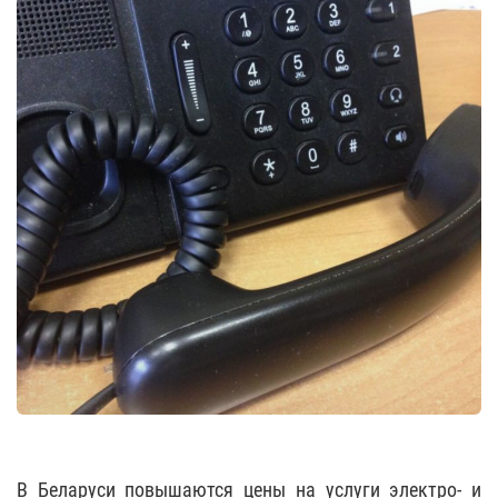
В Беларуси повышаются цены на услуги электро- и