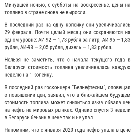
Минувшей ночью, с субботы на воскресенье, цены на
топливо в стране снова не выросли.
В последний раз на одну копейку они увеличивались
29 февраля. Почти целый месяц они сохраняются на
одном уровне: АИ-92 — 1,73 рубля за литр, АИ-95 — 1,83
рубля, АИ-98 — 2,05 рубля, дизель — 1,83 рубля.
Нельзя не заметить, что с начала текущего года в
Беларуси стоимость топлива увеличивалась каждую
неделю на 1 копейку.
В последний раз госконцерн "Белнефтехим", оповещая
о повышении цен, заявил, что в ближайшем будущем
стоимость топлива может снизиться из-за обвала цен
на нефть на мировых рынках. Однако спустя 3 недели
в Беларуси бензин в цене так и не упал.
Напомним, что с января 2020 года нефть упала в цене