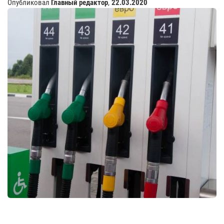
Опубликовал
Главный редактор
,
22.03.2020