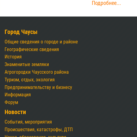
Подробнее...
Город Чаусы
Общие сведения о городе и районе
Географические сведения
История
Знаменитые земляки
Агрогородки Чаусского района
Туризм, отдых, экология
Предпринимательству и бизнесу
Информация
Форум
Новости
События, мероприятия
Происшествия, катастрофы, ДТП