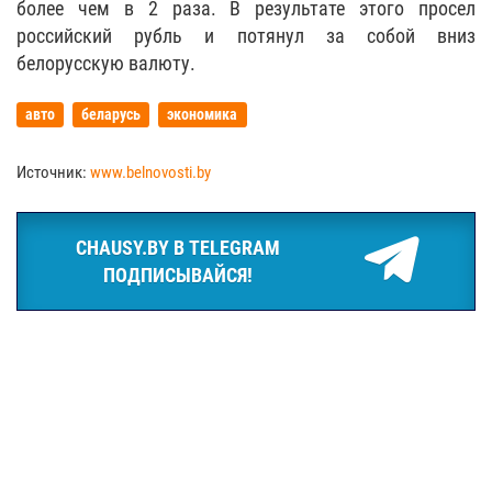
более чем в 2 раза. В результате этого просел
российский рубль и потянул за собой вниз
белорусскую валюту.
авто
беларусь
экономика
Источник:
www.belnovosti.by
CHAUSY.BY В TELEGRAM
ПОДПИСЫВАЙСЯ!