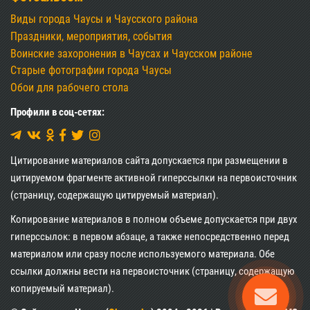
Виды города Чаусы и Чаусского района
Праздники, мероприятия, события
Воинские захоронения в Чаусах и Чаусском районе
Старые фотографии города Чаусы
Обои для рабочего стола
Профили в соц-сетях:
Цитирование материалов сайта допускается при размещении в
цитируемом фрагменте активной гиперссылки на первоисточник
(страницу, содержащую цитируемый материал).
Копирование материалов в полном объеме допускается при двух
гиперссылок: в первом абзаце, а также непосредственно перед
материалом или сразу после используемого материала. Обе
ссылки должны вести на первоисточник (страницу, содержащую
копируемый материал).