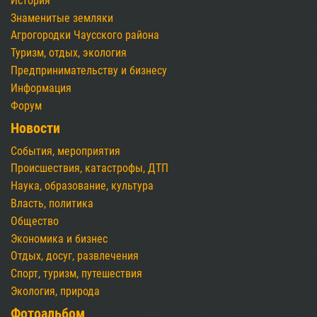
История
Знаменитые земляки
Агрогородки Чаусского района
Туризм, отдых, экология
Предпринимательству и бизнесу
Информация
Форум
Новости
События, мероприятия
Происшествия, катастрофы, ДТП
Наука, образование, культура
Власть, политика
Общество
Экономика и бизнес
Отдых, досуг, развлечения
Спорт, туризм, путешествия
Экология, природа
Фотоальбом