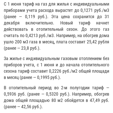
С 1 июня тариф на газ для жилья с индивидуальными
приборами учета расхода вырастет до 0,1271 руб./м3
(ранее — 0,119 руб.). Эта цена сохранится до 31
декабря включительно. Новый тариф начнет
действовать в отопительный сезон. До этого газ
считать по 0,4213 руб./м3. Например, на обогрев дома
ушло 200 м3 газа в месяц, плата составит 25,42 рубля
(ранее — 23,8 руб.).
За жилье с индивидуальным газовым отоплением без
приборов учета, с 1 июня и до начала отопительного
сезона тариф составит 0,2226 руб./м2 общей площади
в месяц (ранее — 0,1995 руб.).
В отопительный период во 2-м полугодии тариф —
0,5936 руб. (ранее — 0,5320 руб.). Например, обогрев
дома общей площадью 80 м2 обойдется в 47,49 руб.
(ранее — 42,56 руб.).