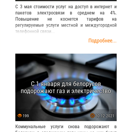
С 3 мая стоимости услуг на доступ в интернет и
пакетов электросвязи в среднем на 4%.
Повышение не коснется тарифов на
регулируемые услуги местной и междугородной
телефонной связи...
Подробнее...
С 1 января для белорусов
подорожают газ и электричество
199
30.12.2021
Коммунальные услуги снова подорожают в