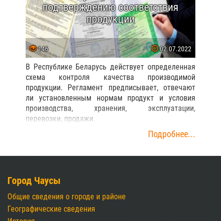
подтверждению соответствия
продукции
146
02.07.2022
В Республике Беларусь действует определенная
схема контроля качества производимой
продукции. Регламент предписывает, отвечают
ли установленным нормам продукт и условия
производства, хранения, эксплуатации,
перевозки, продажи.
Подробнее...
Город Чаусы
Общие сведения о городе и районе
Географические сведения