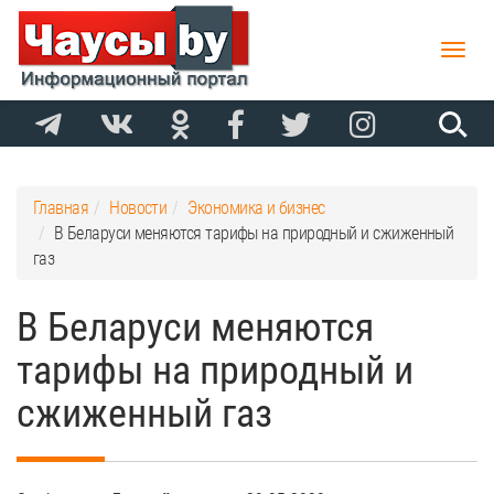
Toggle
naviga
Главная
Новости
Экономика и бизнес
В Беларуси меняются тарифы на природный и сжиженный
газ
В Беларуси меняются
тарифы на природный и
сжиженный газ