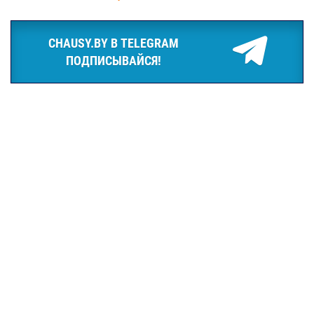
CHAUSY.BY В TELEGRAM
ПОДПИСЫВАЙСЯ!