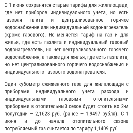
С 1 июня сохранятся старые тарифы для жилплощади,
где нет приборов индивидуального учета, но есть
газовая плита и централизованное горячее
водоснабжение или индивидуальный водонагреватель
(кроме газового). Не меняется тариф на газ и для
жилья, где есть газлита и индивидуальный газовый
водонагреватель, но нет централизованного горячего
водоснабжения, а также для жилья, где есть газплита,
но нет централизованного горячего водоснабжения и
индивидуального газового водонагревателя.
Один кубометр сжиженного газа для жилплощади с
приборами индивидуального учета расхода и
индивидуальными газовыми отопительными
приборами в отопительный сезон будет стоить во 2-м
полугодии — 2,1628 руб. (ранее — 1,9497 рубля). С 1
июня и до начала отопительного сезона
потребляемый газ считается по тарифу 1,1409 руб.