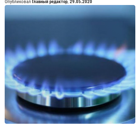
Опубликовал
Главный редактор
,
29.05.2020