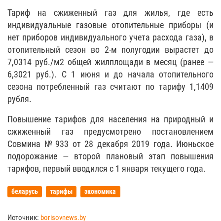
Тариф на сжиженный газ для жилья, где есть
индивидуальные газовые отопительные приборы (и
нет приборов индивидуального учета расхода газа), в
отопительный сезон во 2-м полугодии вырастет до
7,0314 руб./м2 общей жилплощади в месяц (ранее —
6,3021 руб.). С 1 июня и до начала отопительного
сезона потребленный газ считают по тарифу 1,1409
рубля.
Повышение тарифов для населения на природный и
сжиженный газ предусмотрено постановлением
Совмина № 933 от 28 декабря 2019 года. Июньское
подорожание — второй плановый этап повышения
тарифов, первый вводился с 1 января текущего года.
беларусь
тарифы
экономика
Источник:
borisovnews.by