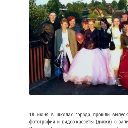
18 июня в школах города прошли выпуск
фотографии и видео-кассеты (диски) с зап