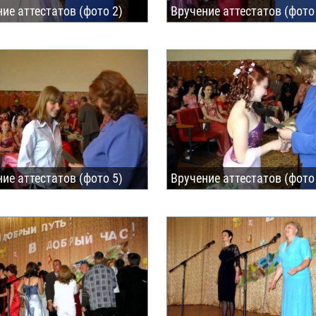
ие аттестатов (фото 2)
Вручение аттестатов (фото
ие аттестатов (фото 5)
Вручение аттестатов (фото