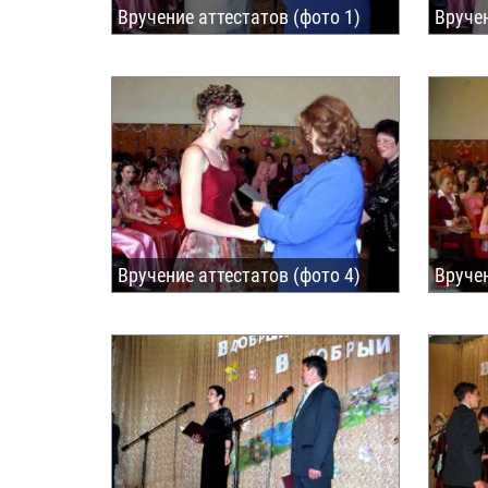
Вручение аттестатов (фото 1)
Вручен
Вручение аттестатов (фото 4)
Вручен