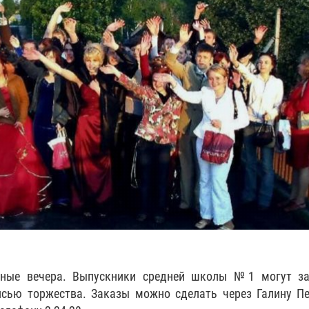
ные вечера. Выпускники средней школы №1 могут за
исью торжества. Заказы можно сделать через Галину П