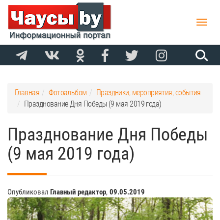
Toggle
naviga
Главная
Фотоальбом
Праздники, мероприятия, события
Празднование Дня Победы (9 мая 2019 года)
Празднование Дня Победы
(9 мая 2019 года)
Опубликовал
Главный редактор
,
09.05.2019