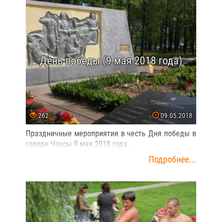
День победы (9 мая 2018 года)
262
09.05.2018
Праздничные мероприятия в честь Дня победы в
городе Чаусы 9 мая 2018 года.
Подробнее...