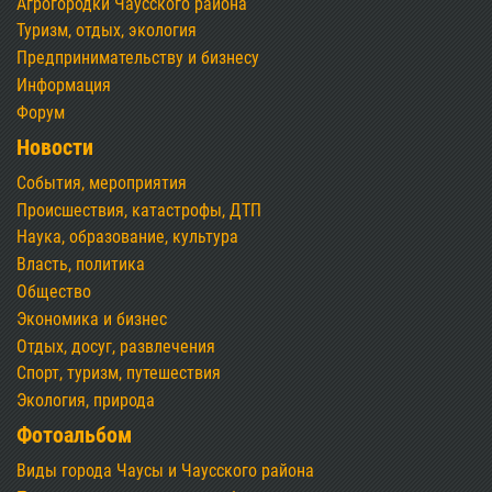
Агрогородки Чаусского района
Туризм, отдых, экология
Предпринимательству и бизнесу
Информация
Форум
Новости
События, мероприятия
Происшествия, катастрофы, ДТП
Наука, образование, культура
Власть, политика
Общество
Экономика и бизнес
Отдых, досуг, развлечения
Спорт, туризм, путешествия
Экология, природа
Фотоальбом
Виды города Чаусы и Чаусского района