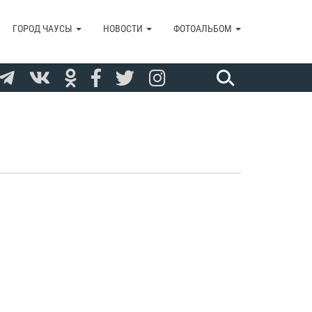
ГОРОД ЧАУСЫ
НОВОСТИ
ФОТОАЛЬБОМ