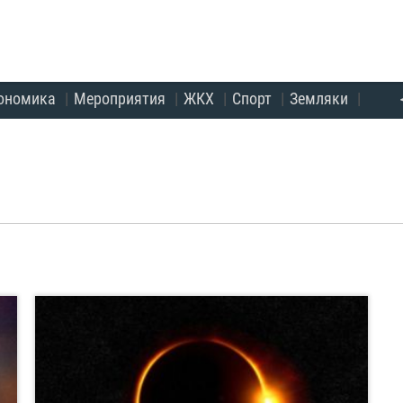
ономика
Мероприятия
ЖКХ
Спорт
Земляки