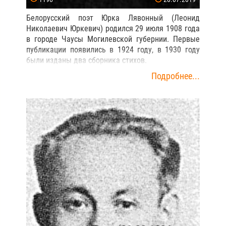
Белорусский поэт Юрка Лявонный (Леонид
Николаевич Юркевич) родился 29 июля 1908 года
в городе Чаусы Могилевской губернии. Первые
публикации появились в 1924 году, в 1930 году
были изданы два сборника стихов.
Подробнее...