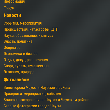
Информация
Форум
Новости
События, мероприятия
Происшествия, катастрофы, ДТП
Наука, образование, культура
Власть, политика
Общество
Экономика и бизнес
Отдых, досуг, развлечения
Спорт, туризм, путешествия
Экология, природа
Фотоальбом
Виды города Чаусы и Чаусского района
Праздники, мероприятия, события
Воинские захоронения в Чаусах и Чаусском районе
Старые фотографии города Чаусы