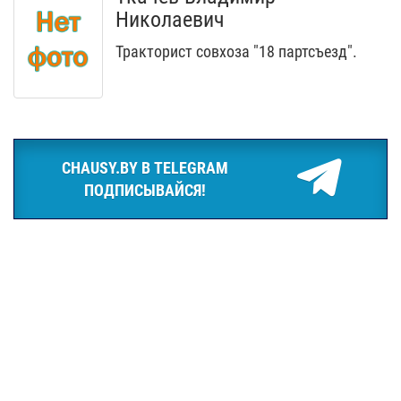
Николаевич
Тракторист совхоза "18 партсъезд".
CHAUSY.BY В TELEGRAM
ПОДПИСЫВАЙСЯ!