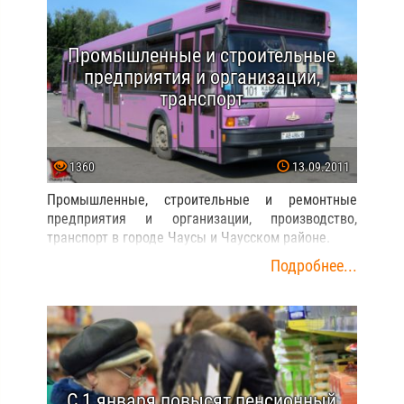
Промышленные и строительные
предприятия и организации,
транспорт
1360
13.09.2011
Промышленные, строительные и ремонтные
предприятия и организации, производство,
транспорт в городе Чаусы и Чаусском районе.
Подробнее...
С 1 января повысят пенсионный