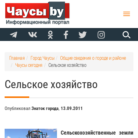
Toggle
naviga
Главная
Город Чаусы
Общие сведения о городе и районе
Чаусы сегодня
Сельское хозяйство
Сельское хозяйство
Опубликовал
Знаток города
,
13.09.2011
Сельскохозяйственные земли