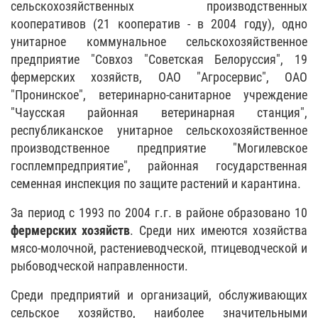
сельскохозяйственных производственных
кооперативов (21 кооператив - в 2004 году), одно
унитарное коммунальное сельскохозяйственное
предприятие "Совхоз "Советская Белоруссия", 19
фермерских хозяйств, ОАО "Агросервис", ОАО
"Пронинское", ветеринарно-санитарное учреждение
"Чаусская районная ветеринарная станция",
республиканское унитарное сельскохозяйственное
производственное предприятие "Могилевское
госплемпредприятие", районная государственная
семенная инспекция по защите растений и карантина.
За период с 1993 по 2004 г.г. в районе образовано 10
фермерских хозяйств
. Среди них имеются хозяйства
мясо-молочной, растениеводческой, птицеводческой и
рыбоводческой направленности.
Среди предприятий и организаций, обслуживающих
сельское хозяйство, наиболее значительными