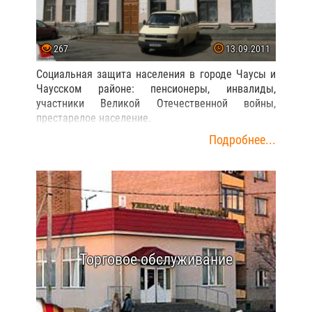
267
13.09.2011
Социальная защита населения в городе Чаусы и
Чаусском районе: пенсионеры, инвалиды,
участники Великой Отечественной войны,
престарелое население.
Подробнее...
Торговое обслуживание