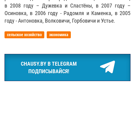
в 2008 году – Дужевка и Сластёны, в 2007 году –
Осиновка, в 2006 году - Радомля и Каменка, в 2005
году - Антоновка, Волковичи, Горбовичи и Устье.
сельское хозяйство
экономика
CHAUSY.BY В TELEGRAM
ПОДПИСЫВАЙСЯ!