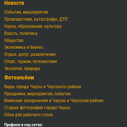
Новости
События, мероприятия
Происшествия, катастрофы, ДТП
Наука, образование, культура
Власть, политика
Общество
Экономика и бизнес
Отдых, досуг, развлечения
Спорт, туризм, путешествия
Экология, природа
Фотоальбом
Виды города Чаусы и Чаусского района
Праздники, мероприятия, события
Воинские захоронения в Чаусах и Чаусском районе
Старые фотографии города Чаусы
Обои для рабочего стола
Профили в соц-сетях: