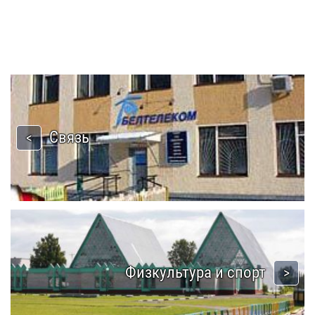
Связь
Физкультура и спорт