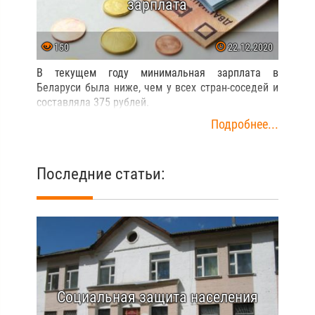
зарплата
150
22.12.2020
В текущем году минимальная зарплата в
Беларуси была ниже, чем у всех стран-соседей и
составляла 375 рублей.
Подробнее...
Последние статьи:
Социальная защита населения