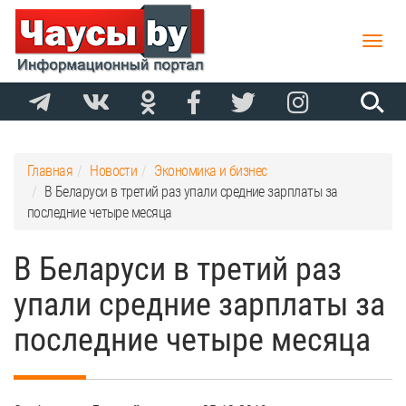
Toggle
naviga
Главная
Новости
Экономика и бизнес
В Беларуси в третий раз упали средние зарплаты за
последние четыре месяца
В Беларуси в третий раз
упали средние зарплаты за
последние четыре месяца