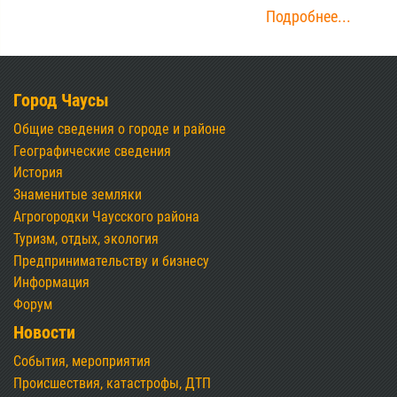
Подробнее...
Город Чаусы
Общие сведения о городе и районе
Географические сведения
История
Знаменитые земляки
Агрогородки Чаусского района
Туризм, отдых, экология
Предпринимательству и бизнесу
Информация
Форум
Новости
События, мероприятия
Происшествия, катастрофы, ДТП