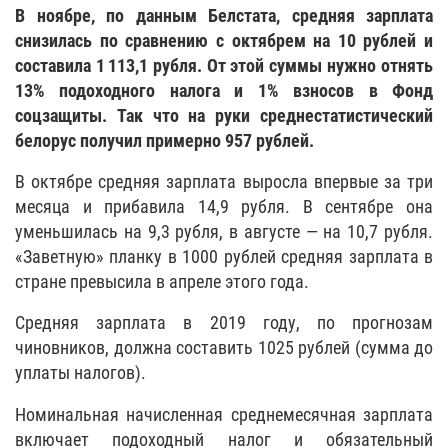
В ноябре, по данным Белстата, средняя зарплата
снизилась по сравнению с октябрем на 10 рублей и
составила 1 113,1 рубля. От этой суммы нужно отнять
13% подоходного налога и 1% взносов в Фонд
соцзащиты. Так что на руки среднестатистический
белорус получил примерно 957 рублей.
В октябре средняя зарплата выросла впервые за три
месяца и прибавила 14,9 рубля. В сентябре она
уменьшилась на 9,3 рубля, в августе — на 10,7 рубля.
«Заветную» планку в 1000 рублей средняя зарплата в
стране превысила в апреле этого года.
Средняя зарплата в 2019 году, по прогнозам
чиновников, должна составить 1025 рублей (сумма до
уплаты налогов).
Номинальная начисленная среднемесячная зарплата
включает подоходный налог и обязательный