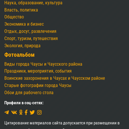
Наука, образование, культура
Власть, политика
Общество
Экономика и бизнес
Отдых, досуг, развлечения
Спорт, туризм, путешествия
Экология, природа
Фотоальбом
Виды города Чаусы и Чаусского района
Праздники, мероприятия, события
Воинские захоронения в Чаусах и Чаусском районе
Старые фотографии города Чаусы
Обои для рабочего стола
Профили в соц-сетях:
Цитирование материалов сайта допускается при размещении в