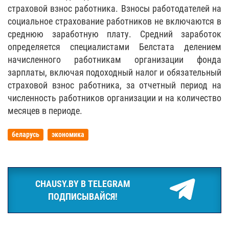
страховой взнос работника. Взносы работодателей на
социальное страхование работников не включаются в
среднюю заработную плату. Средний заработок
определяется специалистами Белстата делением
начисленного работникам организации фонда
зарплаты, включая подоходный налог и обязательный
страховой взнос работника, за отчетный период на
численность работников организации и на количество
месяцев в периоде.
беларусь
экономика
CHAUSY.BY В TELEGRAM
ПОДПИСЫВАЙСЯ!