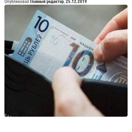
Опубликовал
Главный редактор
,
25.12.2019