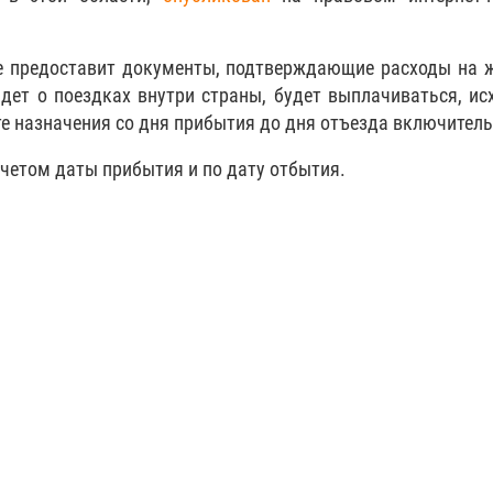
е предоставит документы, подтверждающие расходы на 
дет о поездках внутри страны, будет выплачиваться, ис
те назначения со дня прибытия до дня отъезда включитель
четом даты прибытия и по дату отбытия.