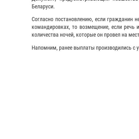
Беларуси.
Согласно постановлению, если гражданин н
командировках, то возмещение, если речь и
количества ночей, которые он провел на мес
Напомним, ранее выплаты производились с у