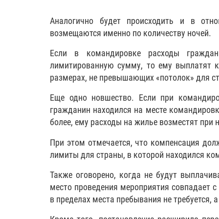
Аналогично будет происходить и в отно
возмещаются именно по количеству ночей.
Если в командировке расходы граждан
лимитированную сумму, то ему выплатят 
размерах, не превышающих «потолок» для ст
Еще одно новшество. Если при командиро
гражданин находился на месте командировки
более, ему расходы на жилье возместят при
При этом отмечается, что компенсация дол
лимиты для страны, в которой находился к
Также оговорено, когда не будут выплачив
место проведения мероприятия совпадает с
в пределах места пребывания не требуется, 