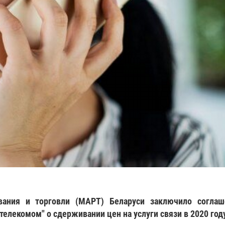
ования и торговли (МАРТ) Беларуси заключило соглаш
лекомом" о сдерживании цен на услуги связи в 2020 год